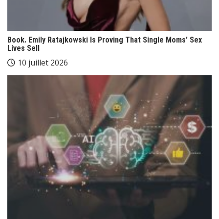
Book. Emily Ratajkowski Is Proving That Single Moms’ Sex
Lives Sell
10 juillet 2026