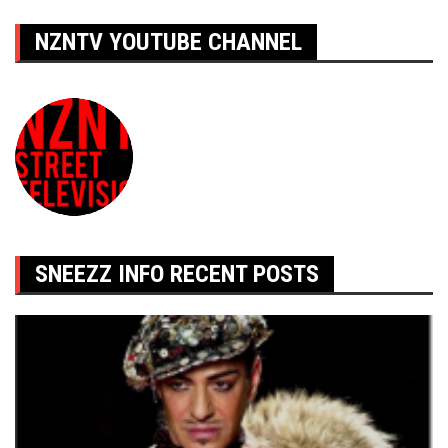
NZNTV YOUTUBE CHANNEL
SNEEZZ INFO RECENT POSTS