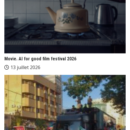
Movie. AI for good film festival 2026
13 juillet 2026