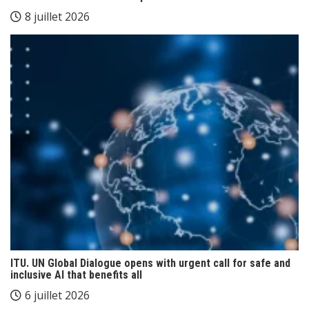
8 juillet 2026
ITU. UN Global Dialogue opens with urgent call for safe and
inclusive AI that benefits all
6 juillet 2026