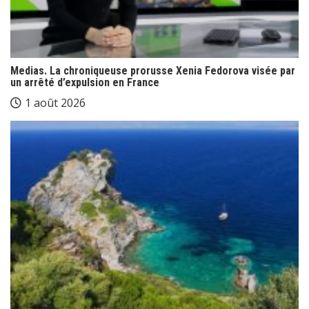
Medias. La chroniqueuse prorusse Xenia Fedorova visée par
un arrêté d’expulsion en France
1 août 2026