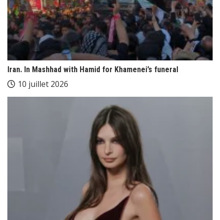
Iran. In Mashhad with Hamid for Khamenei’s funeral
10 juillet 2026