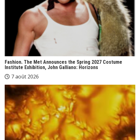
Fashion. The Met Announces the Spring 2027 Costume
Institute Exhibition, John Galliano: Horizons
7 août 2026