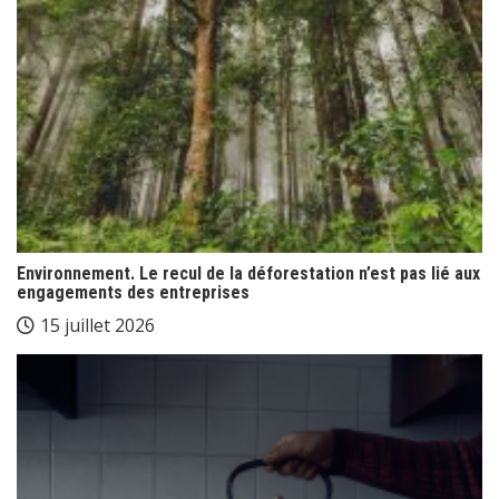
Environnement. Le recul de la déforestation n’est pas lié aux
engagements des entreprises
15 juillet 2026