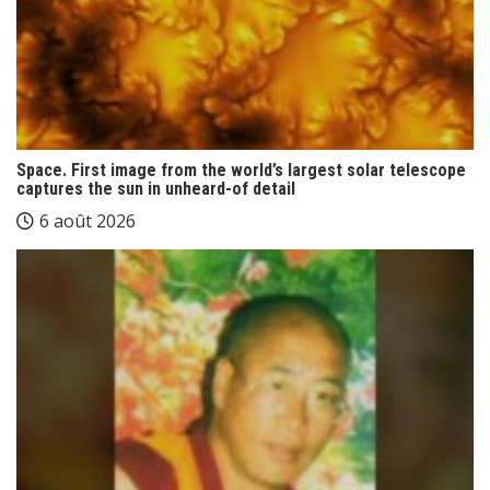
Space. First image from the world’s largest solar telescope
captures the sun in unheard-of detail
6 août 2026