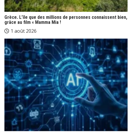
Grèce. L’île que des millions de personnes connaissent bien,
grâce au film « Mamma Mia !
1 août 2026