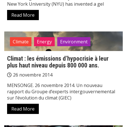
New York University (NYU) has invented a gel
Read More
Climate
Energy
Environment
Climat : les émissions d’hypocrisie à leur
plus haut niveau depuis 800 000 ans.
26 novembre 2014
MENSONGE. 26 novembre 2014. Un nouveau
rapport du Groupe d’experts intergouvernemental
sur l’évolution du climat (GIEC)
Read More