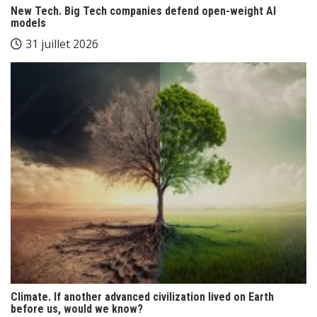
New Tech. Big Tech companies defend open-weight AI
models
31 juillet 2026
Climate. If another advanced civilization lived on Earth
before us, would we know?