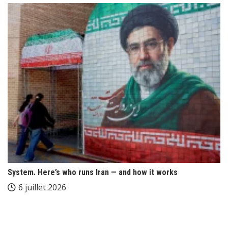
System. Here’s who runs Iran — and how it works
6 juillet 2026