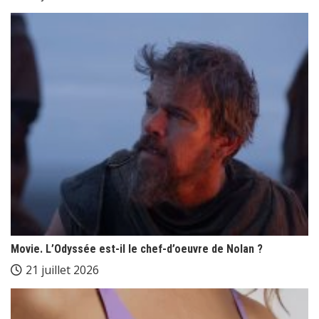
Movie. L’Odyssée est-il le chef-d’oeuvre de Nolan ?
21 juillet 2026