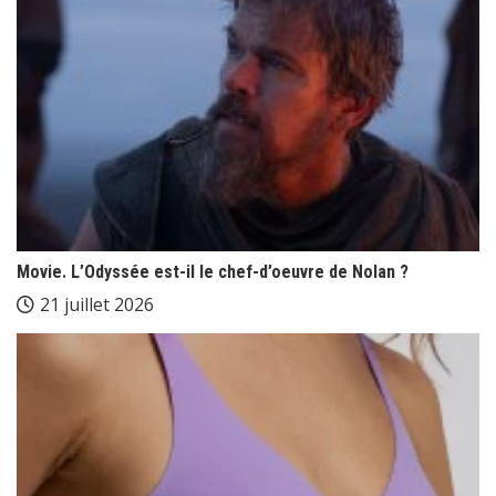
Movie. L’Odyssée est-il le chef-d’oeuvre de Nolan ?
21 juillet 2026