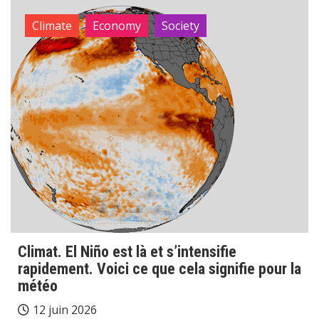
Climate
Economy
Society
Climat. El Niño est là et s’intensifie
rapidement. Voici ce que cela signifie pour la
météo
12 juin 2026