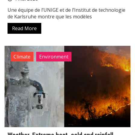
Une équipe de l’UNIGE et de l’Institut de technologie
de Karlsruhe montre que les modèles
Read More
Climate
Environment