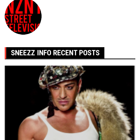
SNEEZZ INFO RECENT POSTS