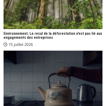
Environnement. Le recul de la déforestation n’est pas lié aux
engagements des entreprises
15 juillet 2026