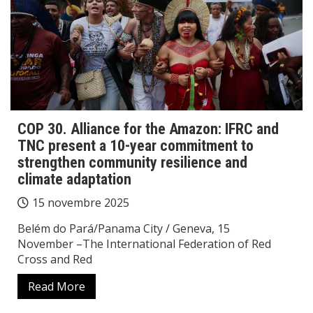
COP 30. Alliance for the Amazon: IFRC and
TNC present a 10-year commitment to
strengthen community resilience and
climate adaptation
15 novembre 2025
Belém do Pará/Panama City / Geneva, 15
November –The International Federation of Red
Cross and Red
Read More