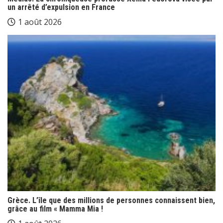
un arrêté d’expulsion en France
1 août 2026
Grèce. L’île que des millions de personnes connaissent bien,
grâce au film « Mamma Mia !