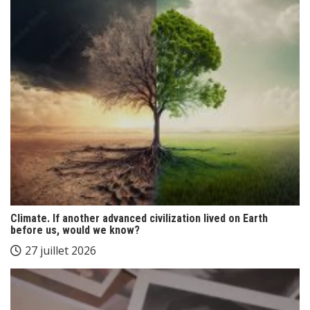
Climate. If another advanced civilization lived on Earth
before us, would we know?
27 juillet 2026