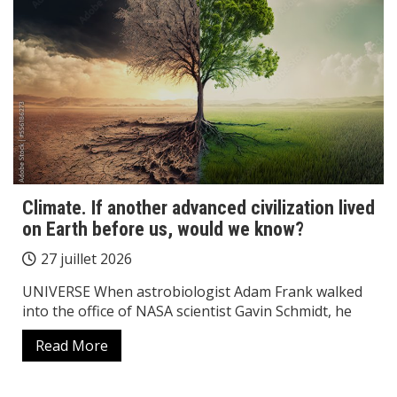
Climate. If another advanced civilization lived
on Earth before us, would we know?
27 juillet 2026
UNIVERSE When astrobiologist Adam Frank walked
into the office of NASA scientist Gavin Schmidt, he
Read More