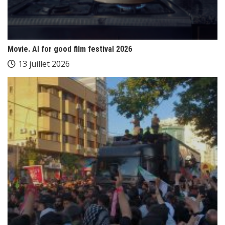
Movie. AI for good film festival 2026
13 juillet 2026