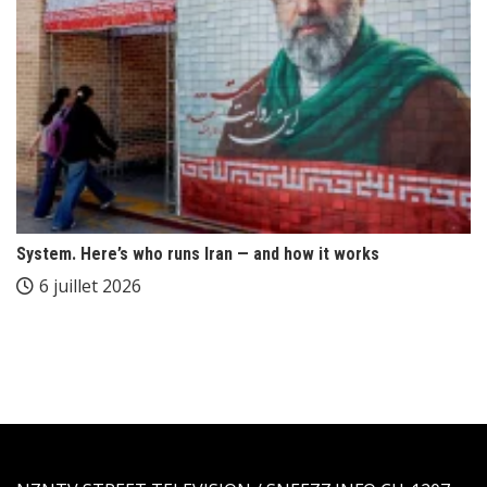
System. Here’s who runs Iran — and how it works
6 juillet 2026