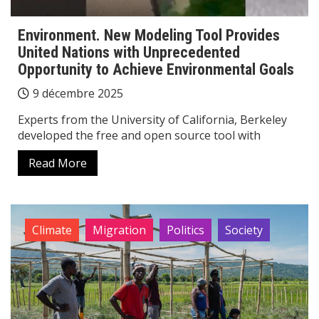
Environment. New Modeling Tool Provides
United Nations with Unprecedented
Opportunity to Achieve Environmental Goals
9 décembre 2025
Experts from the University of California, Berkeley
developed the free and open source tool with
Read More
Climate
Migration
Politics
Society