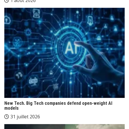
1 août 2026
New Tech. Big Tech companies defend open-weight AI
models
31 juillet 2026