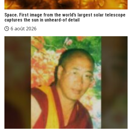
Space. First image from the world’s largest solar telescope
captures the sun in unheard-of detail
6 août 2026