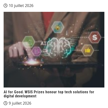
10 juillet 2026
AI for Good. WSIS Prizes honour top tech solutions for
digital development
9 juillet 2026