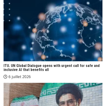
ITU. UN Global Dialogue opens with urgent call for safe and
inclusive AI that benefits all
6 juillet 2026