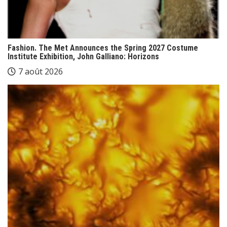
Fashion. The Met Announces the Spring 2027 Costume
Institute Exhibition, John Galliano: Horizons
7 août 2026