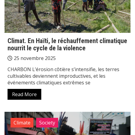
Climat. En Haïti, le réchauffement climatique
nourrit le cycle de la violence
25 novembre 2025
CHARBON L’érosion côtière s’intensifie, les terres
cultivables deviennent improductives, et les
événements climatiques extrêmes se
Read More
Climate
Society