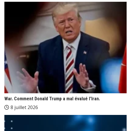
War. Comment Donald Trump a mal évalué l’Iran.
8 juillet 2026