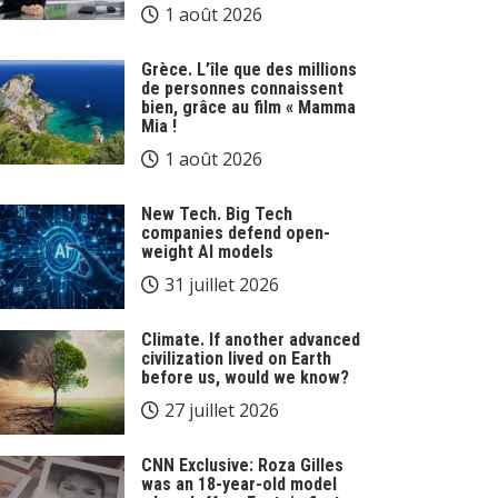
1 août 2026
Grèce. L’île que des millions
de personnes connaissent
bien, grâce au film « Mamma
Mia !
1 août 2026
New Tech. Big Tech
companies defend open-
weight AI models
31 juillet 2026
Climate. If another advanced
civilization lived on Earth
before us, would we know?
27 juillet 2026
CNN Exclusive: Roza Gilles
was an 18-year-old model