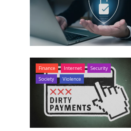
Finance
Internet
Security
Society
Violence