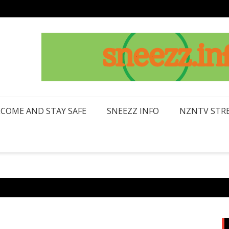
LCOME AND STAY SAFE
SNEEZZ INFO
NZNTV STRE