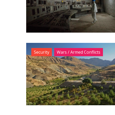
Security
Wars / Armed Conflicts