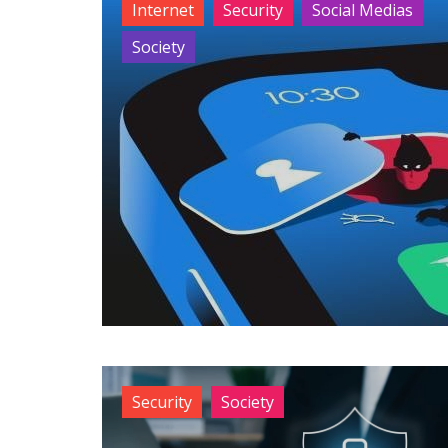
Internet
Security
Social Medias
Society
Security
Society