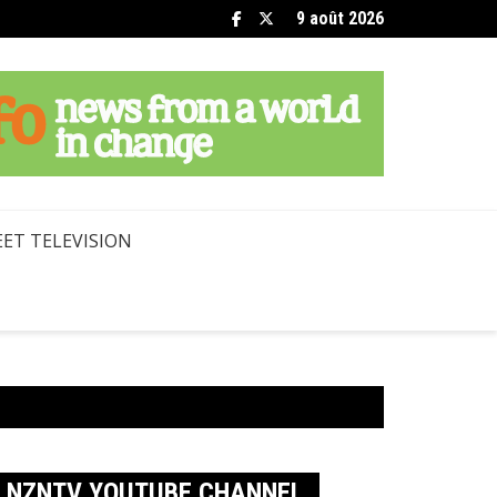
9 août 2026
ET TELEVISION
NZNTV YOUTUBE CHANNEL