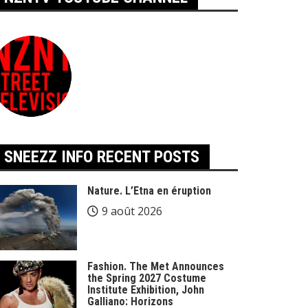
SNEEZZ INFO RECENT POSTS
Nature. L’Etna en éruption
9 août 2026
Fashion. The Met Announces
the Spring 2027 Costume
Institute Exhibition, John
Galliano: Horizons