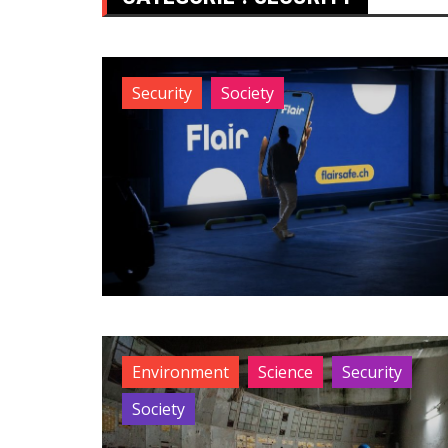
Security
Society
Environment
Science
Security
Society