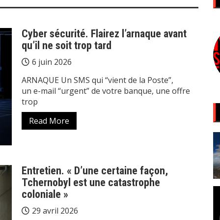
Cyber sécurité. Flairez l’arnaque avant
qu’il ne soit trop tard
6 juin 2026
ARNAQUE Un SMS qui “vient de la Poste”,
un e-mail “urgent” de votre banque, une offre
trop
Read More
Entretien. « D’une certaine façon,
Tchernobyl est une catastrophe
coloniale »
29 avril 2026