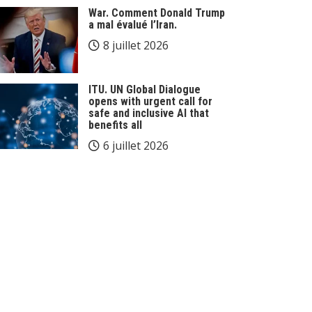
War. Comment Donald Trump
a mal évalué l’Iran.
8 juillet 2026
ITU. UN Global Dialogue
opens with urgent call for
safe and inclusive AI that
benefits all
6 juillet 2026