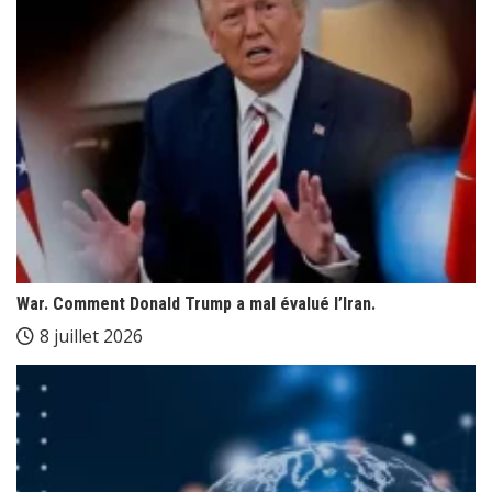
War. Comment Donald Trump a mal évalué l’Iran.
8 juillet 2026