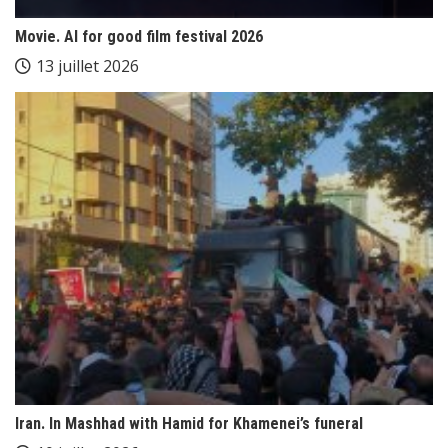
Movie. AI for good film festival 2026
13 juillet 2026
Iran. In Mashhad with Hamid for Khamenei’s funeral