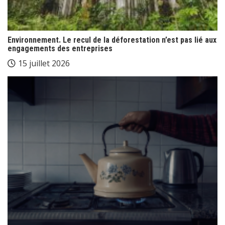
Environnement. Le recul de la déforestation n’est pas lié aux
engagements des entreprises
15 juillet 2026