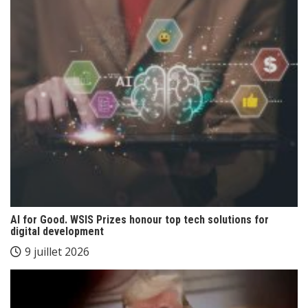
AI for Good. WSIS Prizes honour top tech solutions for
digital development
9 juillet 2026