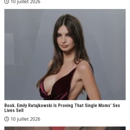
10 juillet 2026
Book. Emily Ratajkowski Is Proving That Single Moms’ Sex
Lives Sell
10 juillet 2026