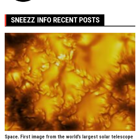
SNEEZZ INFO RECENT POSTS
Space. First image from the world’s largest solar telescope