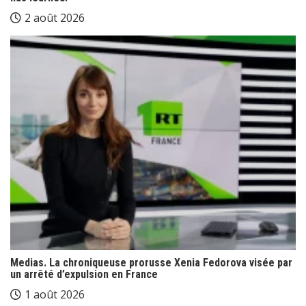
2 août 2026
Medias. La chroniqueuse prorusse Xenia Fedorova visée par
un arrêté d’expulsion en France
1 août 2026