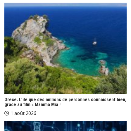
Grèce. L’île que des millions de personnes connaissent bien,
grâce au film « Mamma Mia !
1 août 2026