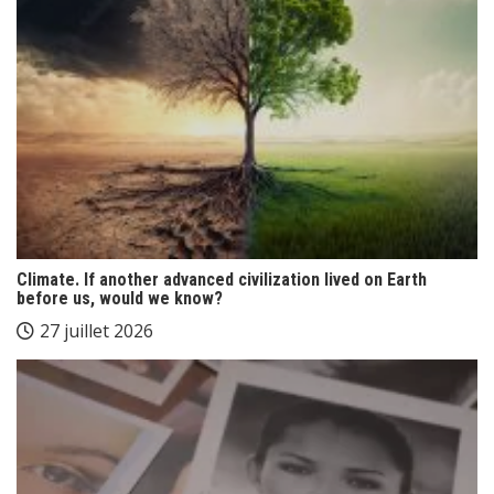
Climate. If another advanced civilization lived on Earth
before us, would we know?
27 juillet 2026