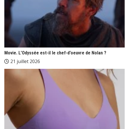
Movie. L’Odyssée est-il le chef-d’oeuvre de Nolan ?
21 juillet 2026