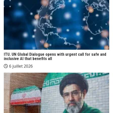
ITU. UN Global Dialogue opens with urgent call for safe and
inclusive AI that benefits all
6 juillet 2026