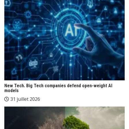
New Tech. Big Tech companies defend open-weight AI
models
31 juillet 2026