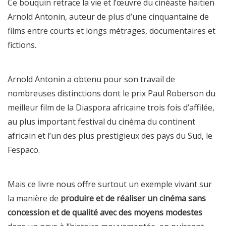
Ce bouquin retrace la vie et l’œuvre du cinéaste haïtien
Arnold Antonin, auteur de plus d’une cinquantaine de
films entre courts et longs métrages, documentaires et
fictions.
Arnold Antonin a obtenu pour son travail de
nombreuses distinctions dont le prix Paul Roberson du
meilleur film de la Diaspora africaine trois fois d’affilée,
au plus important festival du cinéma du continent
africain et l’un des plus prestigieux des pays du Sud, le
Fespaco.
Mais ce livre nous offre surtout un exemple vivant sur
la manière de
produire et de réaliser un cinéma sans
concession et de qualité avec des moyens modestes