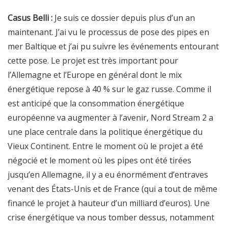
Casus Belli :
Je suis ce dossier depuis plus d’un an
maintenant. J’ai vu le processus de pose des pipes en
mer Baltique et j’ai pu suivre les événements entourant
cette pose. Le projet est très important pour
l’Allemagne et l’Europe en général dont le mix
énergétique repose à 40 % sur le gaz russe. Comme il
est anticipé que la consommation énergétique
européenne va augmenter à l’avenir, Nord Stream 2 a
une place centrale dans la politique énergétique du
Vieux Continent. Entre le moment où le projet a été
négocié et le moment où les pipes ont été tirées
jusqu’en Allemagne, il y a eu énormément d’entraves
venant des États-Unis et de France (qui a tout de même
financé le projet à hauteur d’un milliard d’euros). Une
crise énergétique va nous tomber dessus, notamment