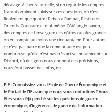
décalage. À l’heure actuelle, si on regarde les comptes
français vraiment suivis sur ces questions, on n’est
finalement que quatre : Rebecca Rambar, Restitutor
Orientis, Coupsure et moi-même. Côté anglo-saxon,
des comptes de l’envergure des nôtres ou plus grande,
on en compte au moins une cinquantaine. Pour autant,
ce n’est pas parce que la communauté est peu
nombreuse qu’elle n’est pas très active, notamment sur
Discord, où des gens nous donnent des précisions,
nous font passer des infos, etc.
PIE : Connaissiez-vous l’Ecole de Guerre Économique et
le Portail de l’IE avant que nous vous contactions ? Vous
êtes-vous déjà penché sur les questions de guerre
économique, d’ingérence, de guerre de l’information