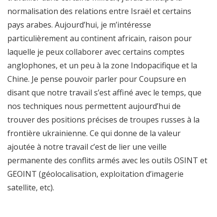
normalisation des relations entre Israël et certains
pays arabes. Aujourd’hui, je m’intéresse
particulièrement au continent africain, raison pour
laquelle je peux collaborer avec certains comptes
anglophones, et un peu à la zone Indopacifique et la
Chine. Je pense pouvoir parler pour Coupsure en
disant que notre travail s’est affiné avec le temps, que
nos techniques nous permettent aujourd’hui de
trouver des positions précises de troupes russes à la
frontière ukrainienne. Ce qui donne de la valeur
ajoutée à notre travail c’est de lier une veille
permanente des conflits armés avec les outils OSINT et
GEOINT (géolocalisation, exploitation d’imagerie
satellite, etc).