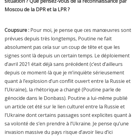
situation ? Que pensez-vous de la reconnaissance par
Moscou de la DPR et la LPR ?
Coupsure :
Pour moi, je pense que ces manœuvres sont
prévues depuis très longtemps, Poutine ne fait
absolument pas cela sur un coup de tête et que les
signes sont là depuis un certain temps. Le déploiement
d’avril 2021 était déjà sans précédent (c’est d’ailleurs
depuis ce moment-là que je m’inquiète sérieusement
quant à l’explosion d’un conflit ouvert entre la Russie et
l’Ukraine), la rhétorique a changé (Poutine parle de
génocide dans le Donbass). Poutine a lui-même publié
un article cet été sur le lien culturel entre la Russie et
l’Ukraine dont certains passages sont explicites quant à
sa volonté de s’en prendre à l’Ukraine. Je pense qu’une
invasion massive du pays risque d’avoir lieu d’ici