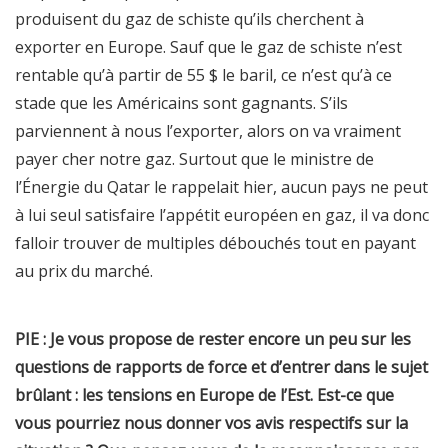
produisent du gaz de schiste qu’ils cherchent à
exporter en Europe. Sauf que le gaz de schiste n’est
rentable qu’à partir de 55 $ le baril, ce n’est qu’à ce
stade que les Américains sont gagnants. S’ils
parviennent à nous l’exporter, alors on va vraiment
payer cher notre gaz. Surtout que le ministre de
l’Énergie du Qatar le rappelait hier, aucun pays ne peut
à lui seul satisfaire l’appétit européen en gaz, il va donc
falloir trouver de multiples débouchés tout en payant
au prix du marché.
PIE : Je vous propose de rester encore un peu sur les
questions de rapports de force et d’entrer dans le sujet
brûlant : les tensions en Europe de l’Est. Est-ce que
vous pourriez nous donner vos avis respectifs sur la