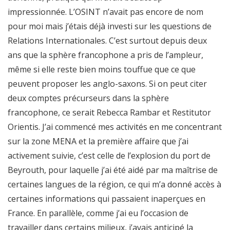
impressionnée. L’OSINT n’avait pas encore de nom
pour moi mais j’étais déjà investi sur les questions de
Relations Internationales. C’est surtout depuis deux
ans que la sphère francophone a pris de l’ampleur,
même si elle reste bien moins touffue que ce que
peuvent proposer les anglo-saxons. Si on peut citer
deux comptes précurseurs dans la sphère
francophone, ce serait Rebecca Rambar et Restitutor
Orientis. J’ai commencé mes activités en me concentrant
sur la zone MENA et la première affaire que j’ai
activement suivie, c’est celle de l’explosion du port de
Beyrouth, pour laquelle j’ai été aidé par ma maîtrise de
certaines langues de la région, ce qui m’a donné accès à
certaines informations qui passaient inaperçues en
France. En parallèle, comme j’ai eu l’occasion de
travailler dans certains milieux, j’avais anticipé la