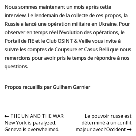
Nous sommes maintenant un mois après cette
interview. Le lendemain de la collecte de ces propos, la
Russie a lancé une opération militaire en Ukraine. Pour
observer en temps réel l’évolution des opérations, le
Portail de l’IE et le Club OSINT & Veille vous invite à
suivre les comptes de Coupsure et Casus Belli que nous
remercions pour avoir pris le temps de répondre à nos
questions.
Propos recueillis par Guilhem Garnier
Navigation
THE UN AND THE WAR:
Le pouvoir russe est
New York is paralyzed.
déterminé à un conflit
de
Geneva is overwhelmed.
majeur avec l’Occident