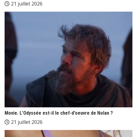
21 juillet 2026
Movie. L’Odyssée est-il le chef-d’oeuvre de Nolan ?
21 juillet 2026