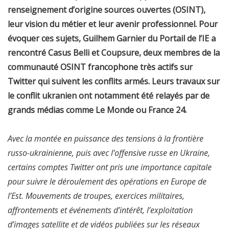
renseignement d’origine sources ouvertes (OSINT),
leur vision du métier et leur avenir professionnel. Pour
évoquer ces sujets, Guilhem Garnier du Portail de l’IE a
rencontré Casus Belli et Coupsure, deux membres de la
communauté OSINT francophone très actifs sur
Twitter qui suivent les conflits armés. Leurs travaux sur
le conflit ukranien ont notamment été relayés par de
grands médias comme Le Monde ou France 24.
Avec la montée en puissance des tensions à la frontière
russo-ukrainienne, puis avec l’offensive russe en Ukraine,
certains comptes Twitter ont pris une importance capitale
pour suivre le déroulement des opérations en Europe de
l’Est. Mouvements de troupes, exercices militaires,
affrontements et événements d’intérêt, l’exploitation
d’images satellite et de vidéos publiées sur les réseaux