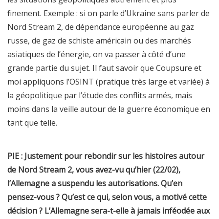
finement. Exemple : si on parle d’Ukraine sans parler de
Nord Stream 2, de dépendance européenne au gaz
russe, de gaz de schiste américain ou des marchés
asiatiques de l’énergie, on va passer à côté d’une
grande partie du sujet. Il faut savoir que Coupsure et
moi appliquons l’OSINT (pratique très large et variée) à
la géopolitique par l’étude des conflits armés, mais
moins dans la veille autour de la guerre économique en
tant que telle.
PIE : Justement pour rebondir sur les histoires autour
de Nord Stream 2, vous avez-vu qu’hier (22/02),
l’Allemagne a suspendu les autorisations. Qu’en
pensez-vous ? Qu’est ce qui, selon vous, a motivé cette
décision ? L’Allemagne sera-t-elle à jamais inféodée aux