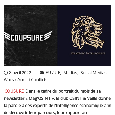
8 avril 2022
EU / UE
Medias
Social Medias
Wars / Armed Conflicts
COUSURE
Dans le cadre du portrait du mois de sa
newsletter « Mag’OSINT », le club OSINT & Veille donne
la parole à des experts de l’Intelligence économique afin
de découvrir leur parcours, leur rapport au