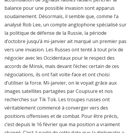
balance pour une possible invasion sont apparus
soudainement. Désormais, il semble que, comme l’a
analysé Rob Lee, un compte anglophone spécialisé sur
la politique de défense de la Russie, la période
d’octobre jusqu’à mi-janvier ait marqué un premier pas
vers une invasion. Les Russes ont tenté à tout prix de
négocier avec les Occidentaux pour le respect des
accords de Minsk, mais devant l’échec certain de ces
négociations, ils ont fait volte-face et ont choisi
d’utiliser la force. Mi-janvier, on le voyait grâce aux
images satellites partagées par Coupsure et nos
recherches sur Tik Tok. Les troupes russes ont
véritablement commencé à converger vers des
positions offensives et de combat. Pour être précis,
c’est depuis le 16 février que ma position a vraiment
changé. C’est à partir de cette date que la diplomatie a