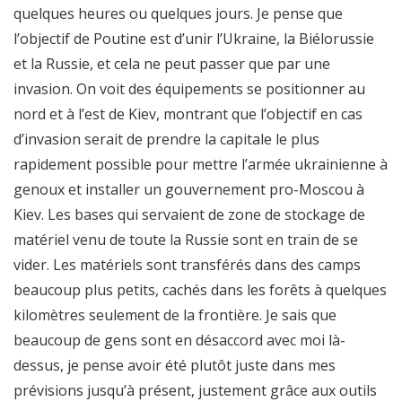
quelques heures ou quelques jours. Je pense que
l’objectif de Poutine est d’unir l’Ukraine, la Biélorussie
et la Russie, et cela ne peut passer que par une
invasion. On voit des équipements se positionner au
nord et à l’est de Kiev, montrant que l’objectif en cas
d’invasion serait de prendre la capitale le plus
rapidement possible pour mettre l’armée ukrainienne à
genoux et installer un gouvernement pro-Moscou à
Kiev. Les bases qui servaient de zone de stockage de
matériel venu de toute la Russie sont en train de se
vider. Les matériels sont transférés dans des camps
beaucoup plus petits, cachés dans les forêts à quelques
kilomètres seulement de la frontière. Je sais que
beaucoup de gens sont en désaccord avec moi là-
dessus, je pense avoir été plutôt juste dans mes
prévisions jusqu’à présent, justement grâce aux outils