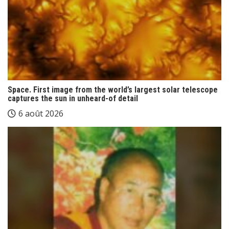
Space. First image from the world’s largest solar telescope
captures the sun in unheard-of detail
6 août 2026