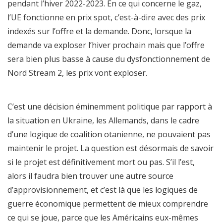
pendant l’hiver 2022-2023. En ce qui concerne le gaz,
l’UE fonctionne en prix spot, c’est-à-dire avec des prix
indexés sur l’offre et la demande. Donc, lorsque la
demande va exploser l’hiver prochain mais que l’offre
sera bien plus basse à cause du dysfonctionnement de
Nord Stream 2, les prix vont exploser.
C’est une décision éminemment politique par rapport à
la situation en Ukraine, les Allemands, dans le cadre
d’une logique de coalition otanienne, ne pouvaient pas
maintenir le projet. La question est désormais de savoir
si le projet est définitivement mort ou pas. S’il l’est,
alors il faudra bien trouver une autre source
d’approvisionnement, et c’est là que les logiques de
guerre économique permettent de mieux comprendre
ce qui se joue, parce que les Américains eux-mêmes