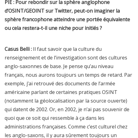
PIE : Pour rebondir sur la sphère anglophone
d’OSINT/GEOINT sur Twitter, peut-on imaginer la
sphère francophone atteindre une portée équivalente
ou cela restera-t-il une niche pour initiés ?
Casus Belli :
Il faut savoir que la culture du
renseignement et de l’investigation sont des cultures
anglo-saxonnes de base. Je pense qu’au niveau
français, nous aurons toujours un temps de retard. Par
exemple, j’ai retrouvé des documents de l’armée
américaine parlant de certaines pratiques OSINT
(notamment la géolocalisation par la source ouverte)
qui datent de 2002. Or, en 2002, je n’ai pas souvenir de
quoi que ce soit qui ressemble à ça dans les
administrations françaises. Comme c’est culturel chez
les anglo-saxons, il y aura sûrement toujours un