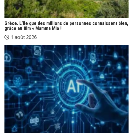
Grèce. L’île que des millions de personnes connaissent bien,
grâce au film « Mamma Mia !
1 août 2026