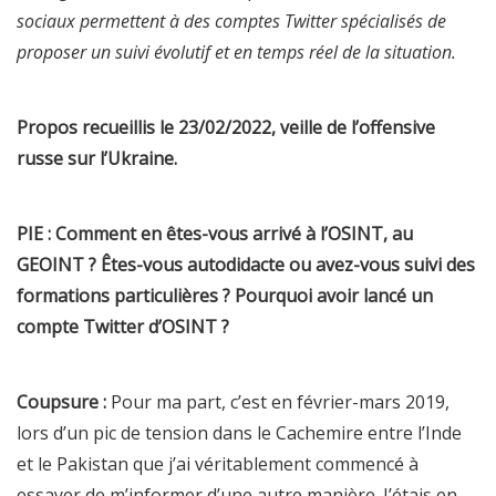
sociaux permettent à des comptes Twitter spécialisés de
proposer un suivi évolutif et en temps réel de la situation.
Propos recueillis le 23/02/2022, veille de l’offensive
russe sur l’Ukraine.
PIE : Comment en êtes-vous arrivé à l’OSINT, au
GEOINT ? Êtes-vous autodidacte ou avez-vous suivi des
formations particulières ? Pourquoi avoir lancé un
compte Twitter d’OSINT ?
Coupsure :
Pour ma part, c’est en février-mars 2019,
lors d’un pic de tension dans le Cachemire entre l’Inde
et le Pakistan que j’ai véritablement commencé à
essayer de m’informer d’une autre manière. J’étais en