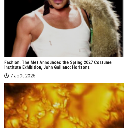
Fashion. The Met Announces the Spring 2027 Costume
Institute Exhibition, John Galliano: Horizons
7 août 2026