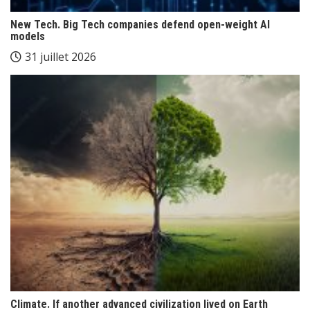
New Tech. Big Tech companies defend open-weight AI
models
31 juillet 2026
Climate. If another advanced civilization lived on Earth