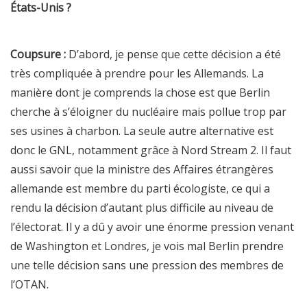
États-Unis ?
Coupsure :
D’abord, je pense que cette décision a été
très compliquée à prendre pour les Allemands. La
manière dont je comprends la chose est que Berlin
cherche à s’éloigner du nucléaire mais pollue trop par
ses usines à charbon. La seule autre alternative est
donc le GNL, notamment grâce à Nord Stream 2. Il faut
aussi savoir que la ministre des Affaires étrangères
allemande est membre du parti écologiste, ce qui a
rendu la décision d’autant plus difficile au niveau de
l’électorat. Il y a dû y avoir une énorme pression venant
de Washington et Londres, je vois mal Berlin prendre
une telle décision sans une pression des membres de
l’OTAN.