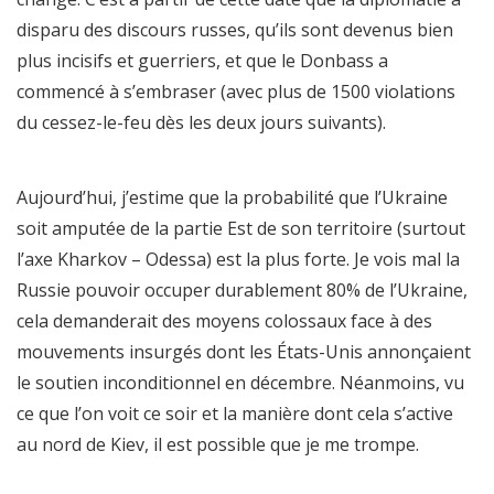
disparu des discours russes, qu’ils sont devenus bien
plus incisifs et guerriers, et que le Donbass a
commencé à s’embraser (avec plus de 1500 violations
du cessez-le-feu dès les deux jours suivants).
Aujourd’hui, j’estime que la probabilité que l’Ukraine
soit amputée de la partie Est de son territoire (surtout
l’axe Kharkov – Odessa) est la plus forte. Je vois mal la
Russie pouvoir occuper durablement 80% de l’Ukraine,
cela demanderait des moyens colossaux face à des
mouvements insurgés dont les États-Unis annonçaient
le soutien inconditionnel en décembre. Néanmoins, vu
ce que l’on voit ce soir et la manière dont cela s’active
au nord de Kiev, il est possible que je me trompe.