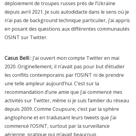
déploiement de troupes russes près de l’Ukraine
depuis avril 2021. Je suis autodidacte dans le sens où je
n’ai pas de background technique particulier, j’ai appris
en posant des questions aux différentes communautés
OSINT sur Twitter.
Casus Belli :
J’ai ouvert mon compte Twitter en mai
2020. Originellement, il n’avait pas pour but d’étudier
les conflits contemporains par l’OSINT ni de prendre
une telle ampleur aujourd’hui. C’est sur la
recommandation d’une amie que j’ai commencé mes
activités sur Twitter, même si je suis familier du réseau
depuis 2009. Comme Coupsure, c’est par la sphère
anglophone et en traduisant leurs tweets que j’ai
commencé l’OSINT, surtout par la surveillance
aérienne, pratique qui m’avait beaucoup