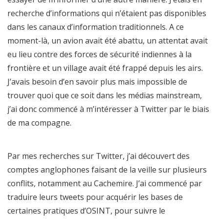
recherche d’informations qui n’étaient pas disponibles
dans les canaux d’information traditionnels. A ce
moment-là, un avion avait été abattu, un attentat avait
eu lieu contre des forces de sécurité indiennes à la
frontière et un village avait été frappé depuis les airs.
J’avais besoin d’en savoir plus mais impossible de
trouver quoi que ce soit dans les médias mainstream,
j’ai donc commencé à m’intéresser à Twitter par le biais
de ma compagne.
Par mes recherches sur Twitter, j’ai découvert des
comptes anglophones faisant de la veille sur plusieurs
conflits, notamment au Cachemire. J’ai commencé par
traduire leurs tweets pour acquérir les bases de
certaines pratiques d’OSINT, pour suivre le