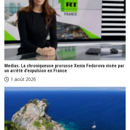
Medias. La chroniqueuse prorusse Xenia Fedorova visée par
un arrêté d’expulsion en France
1 août 2026