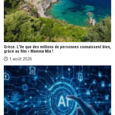
Grèce. L’île que des millions de personnes connaissent bien,
grâce au film « Mamma Mia !
1 août 2026