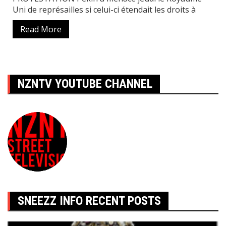
Uni de représailles si celui-ci étendait les droits à
Read More
NZNTV YOUTUBE CHANNEL
SNEEZZ INFO RECENT POSTS