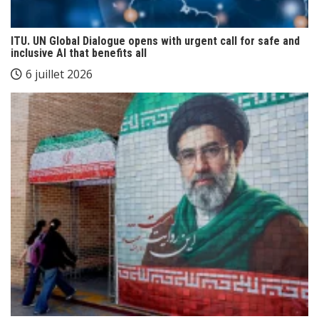
ITU. UN Global Dialogue opens with urgent call for safe and
inclusive AI that benefits all
6 juillet 2026