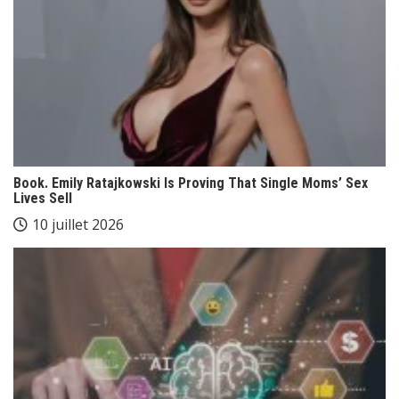
Book. Emily Ratajkowski Is Proving That Single Moms’ Sex
Lives Sell
10 juillet 2026