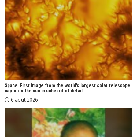
Space. First image from the world’s largest solar telescope
captures the sun in unheard-of detail
6 août 2026