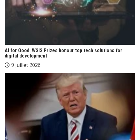
AI for Good. WSIS Prizes honour top tech solutions for
digital development
9 juillet 2026