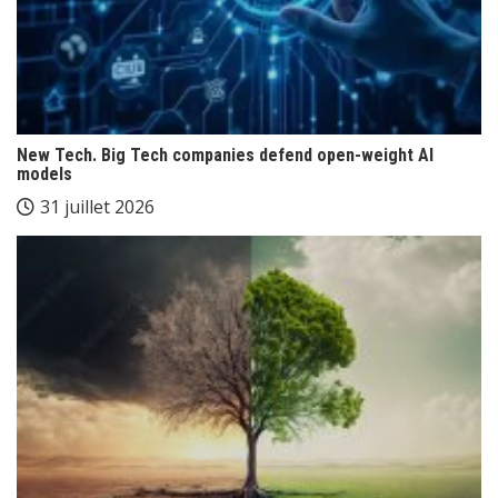
New Tech. Big Tech companies defend open-weight AI
models
31 juillet 2026