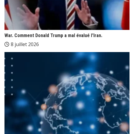
War. Comment Donald Trump a mal évalué l’Iran.
8 juillet 2026