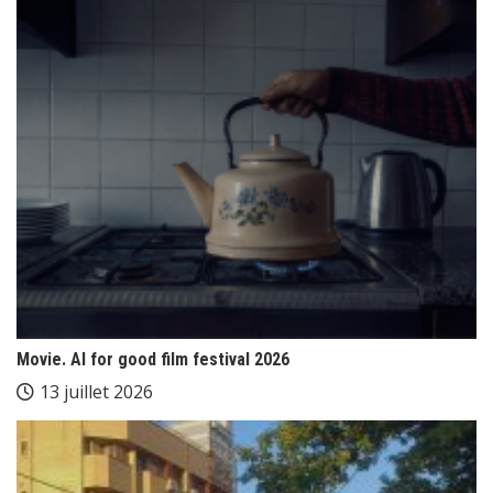
Movie. AI for good film festival 2026
13 juillet 2026