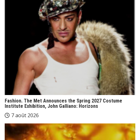
Fashion. The Met Announces the Spring 2027 Costume
Institute Exhibition, John Galliano: Horizons
7 août 2026