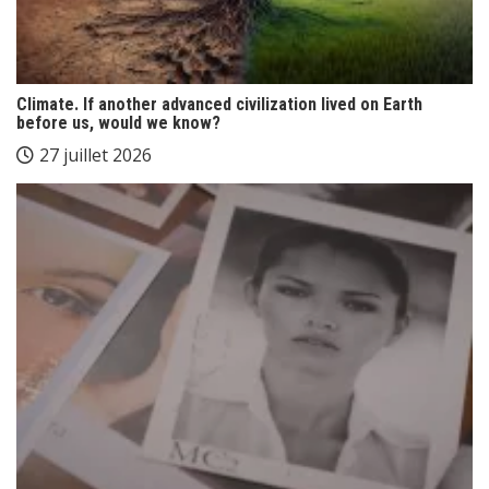
Climate. If another advanced civilization lived on Earth
before us, would we know?
27 juillet 2026