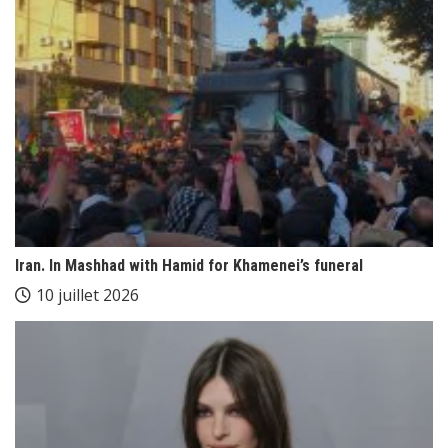
Iran. In Mashhad with Hamid for Khamenei’s funeral
10 juillet 2026