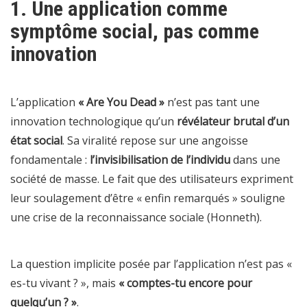
1. Une application comme
symptôme social, pas comme
innovation
L’application
« Are You Dead »
n’est pas tant une
innovation technologique qu’un
révélateur brutal d’un
état social
. Sa viralité repose sur une angoisse
fondamentale :
l’invisibilisation de l’individu
dans une
société de masse. Le fait que des utilisateurs expriment
leur soulagement d’être « enfin remarqués » souligne
une crise de la reconnaissance sociale (Honneth).
La question implicite posée par l’application n’est pas «
es-tu vivant ? », mais
« comptes-tu encore pour
quelqu’un ? »
.