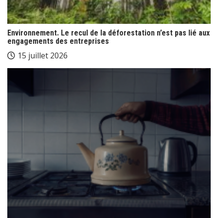
Environnement. Le recul de la déforestation n’est pas lié aux
engagements des entreprises
15 juillet 2026