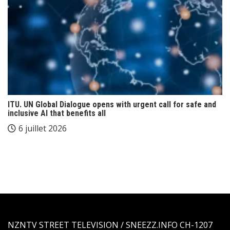
ITU. UN Global Dialogue opens with urgent call for safe and
inclusive AI that benefits all
6 juillet 2026
NZNTV STREET TELEVISION / SNEEZZ.INFO CH-1207