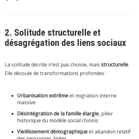
2. Solitude structurelle et
désagrégation des liens sociaux
La solitude décrite n’est pas choisie, mais
structurelle
.
Elle découle de transformations profondes :
Urbanisation extrême
et migration interne
massive
Désintégration de la famille élargie
, pilier
historique du modèle social chinois
Vieillissement démographique
et abandon relatif
des personnes âgées