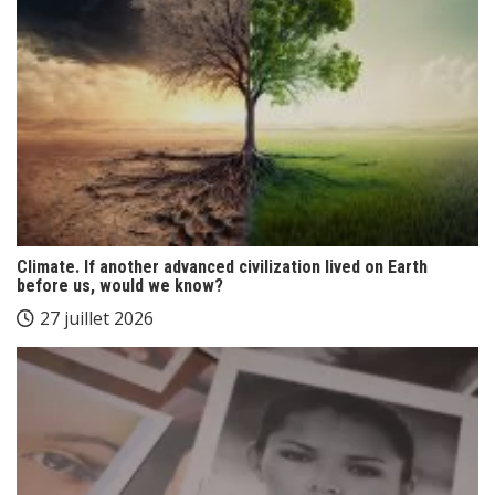
Climate. If another advanced civilization lived on Earth
before us, would we know?
27 juillet 2026