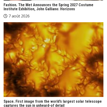
Fashion. The Met Announces the Spring 2027 Costume
Institute Exhibition, John Galliano: Horizons
7 août 2026
Space. First image from the world’s largest solar telescope
captures the sun in unheard-of detail