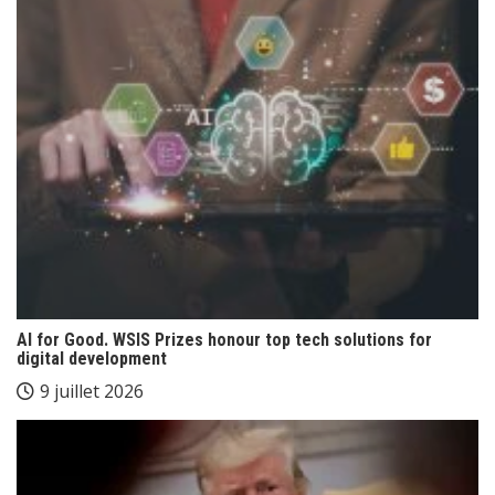
AI for Good. WSIS Prizes honour top tech solutions for
digital development
9 juillet 2026