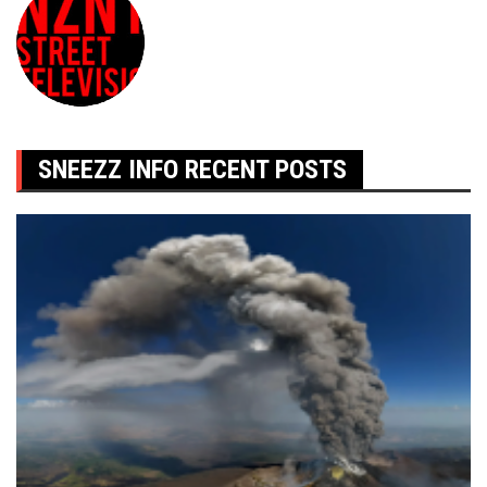
SNEEZZ INFO RECENT POSTS