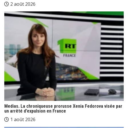
2 août 2026
Medias. La chroniqueuse prorusse Xenia Fedorova visée par
un arrêté d’expulsion en France
1 août 2026