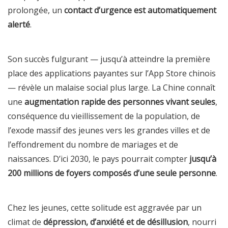
prolongée, un
contact d’urgence est automatiquement
alerté
.
Son succès fulgurant — jusqu’à atteindre la première
place des applications payantes sur l’App Store chinois
— révèle un malaise social plus large. La Chine connaît
une
augmentation rapide des personnes vivant seules
,
conséquence du vieillissement de la population, de
l’exode massif des jeunes vers les grandes villes et de
l’effondrement du nombre de mariages et de
naissances. D’ici 2030, le pays pourrait compter
jusqu’à
200 millions de foyers composés d’une seule personne
.
Chez les jeunes, cette solitude est aggravée par un
climat de
dépression, d’anxiété et de désillusion
, nourri