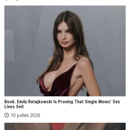
Book. Emily Ratajkowski Is Proving That Single Moms’ Sex
Lives Sell
10 juillet 2026