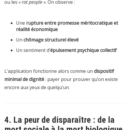
ou les
« rat people »
. On observe :
Une
rupture entre promesse méritocratique et
réalité économique
Un
chômage structurel élevé
Un sentiment d’
épuisement psychique collectif
L’application fonctionne alors comme un
dispositif
minimal de dignité
: payer pour prouver qu’on existe
encore aux yeux de quelqu’un.
4. La peur de disparaître : de la
mort sociale à la mort biologique