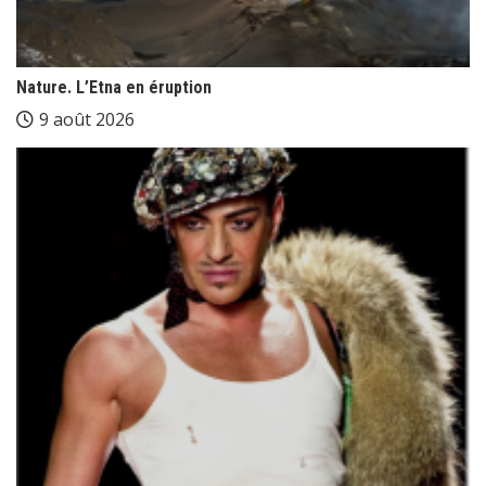
Nature. L’Etna en éruption
9 août 2026