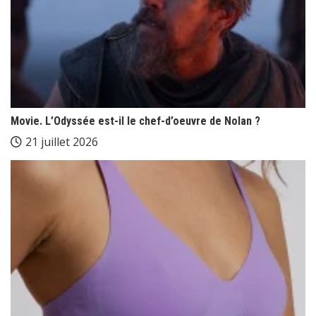
Movie. L’Odyssée est-il le chef-d’oeuvre de Nolan ?
21 juillet 2026