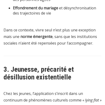
Effondrement du mariage
et désynchronisation
des trajectoires de vie
Dans ce contexte, vivre seul n’est plus une exception
mais une
norme émergente
, sans que les institutions
sociales n’aient été repensées pour l’accompagner.
3. Jeunesse, précarité et
désillusion existentielle
Chez les jeunes, l’application s’inscrit dans un
continuum de phénomènes culturels comme
« lying flat »