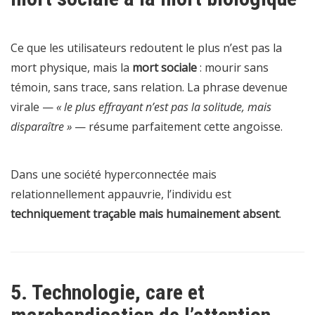
Ce que les utilisateurs redoutent le plus n’est pas la
mort physique, mais la
mort sociale
: mourir sans
témoin, sans trace, sans relation. La phrase devenue
virale —
« le plus effrayant n’est pas la solitude, mais
disparaître »
— résume parfaitement cette angoisse.
Dans une société hyperconnectée mais
relationnellement appauvrie, l’individu est
techniquement traçable mais humainement absent
.
5. Technologie, care et