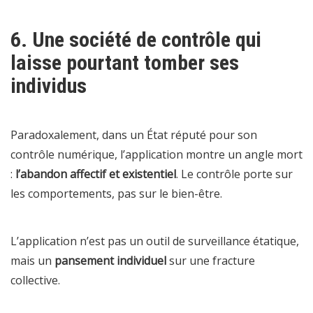
6. Une société de contrôle qui
laisse pourtant tomber ses
individus
Paradoxalement, dans un État réputé pour son
contrôle numérique, l’application montre un angle mort
:
l’abandon affectif et existentiel
. Le contrôle porte sur
les comportements, pas sur le bien-être.
L’application n’est pas un outil de surveillance étatique,
mais un
pansement individuel
sur une fracture
collective.