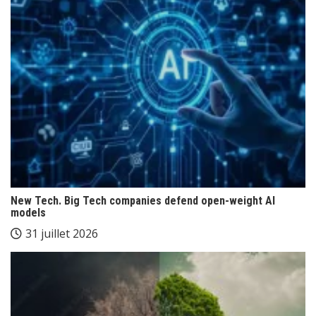
New Tech. Big Tech companies defend open-weight AI
models
31 juillet 2026