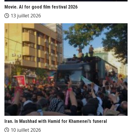
Movie. AI for good film festival 2026
13 juillet 2026
Iran. In Mashhad with Hamid for Khamenei’s funeral
10 juillet 2026