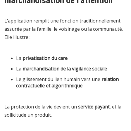
marchandisation de l’attention
L’application remplit une fonction traditionnellement
assurée par la famille, le voisinage ou la communauté.
Elle illustre :
La
privatisation du care
La
marchandisation de la vigilance sociale
Le glissement du lien humain vers une
relation
contractuelle et algorithmique
La protection de la vie devient un
service payant
, et la
sollicitude un produit.