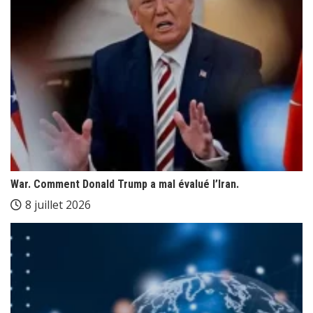
War. Comment Donald Trump a mal évalué l’Iran.
8 juillet 2026