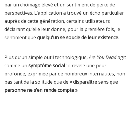
par un chômage élevé et un sentiment de perte de
perspectives. L’application a trouvé un écho particulier
auprès de cette génération, certains utilisateurs
déclarant qu’elle leur donne, pour la première fois, le
sentiment que
quelqu’un se soucie de leur existence
.
Plus qu’un simple outil technologique,
Are You Dead
agit
comme un
symptôme social
: il révèle une peur
profonde, exprimée par de nombreux internautes, non
pas tant de la solitude que de
« disparaître sans que
personne ne s’en rende compte »
.