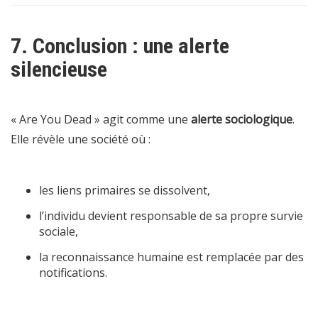
7. Conclusion : une alerte
silencieuse
« Are You Dead » agit comme une
alerte sociologique
.
Elle révèle une société où :
les liens primaires se dissolvent,
l’individu devient responsable de sa propre survie
sociale,
la reconnaissance humaine est remplacée par des
notifications.