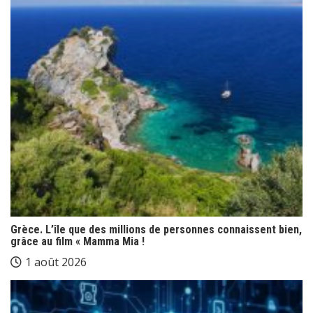
Grèce. L’île que des millions de personnes connaissent bien,
grâce au film « Mamma Mia !
1 août 2026