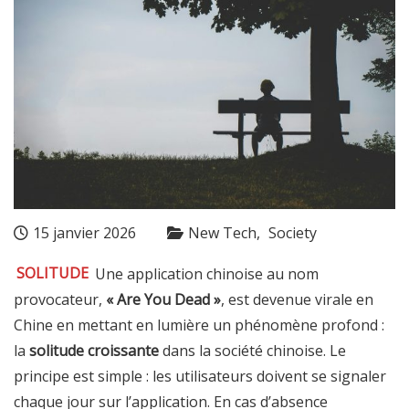
15 janvier 2026
New Tech
Society
SOLITUDE
Une application chinoise au nom
provocateur,
« Are You Dead »
, est devenue virale en
Chine en mettant en lumière un phénomène profond :
la
solitude croissante
dans la société chinoise. Le
principe est simple : les utilisateurs doivent se signaler
chaque jour sur l’application. En cas d’absence