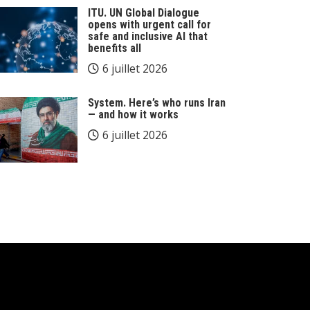
ITU. UN Global Dialogue
opens with urgent call for
safe and inclusive AI that
benefits all
6 juillet 2026
System. Here’s who runs Iran
— and how it works
6 juillet 2026