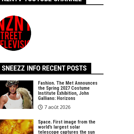
SNEEZZ INFO RECENT POSTS
Fashion. The Met Announces
the Spring 2027 Costume
Institute Exhibition, John
Galliano: Horizons
7 août 2026
Space. First image from the
world’s largest solar
telescope captures the sun