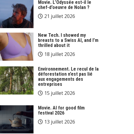
Movie. L’Odyssée est-il le
chef-d’oeuvre de Nolan ?
21 juillet 2026
New Tech. I showed my
breasts to a Swiss AI, and I’m
thrilled about it
18 juillet 2026
Environnement. Le recul de la
déforestation n’est pas lié
aux engagements des
entreprises
15 juillet 2026
Movie. AI for good film
festival 2026
13 juillet 2026