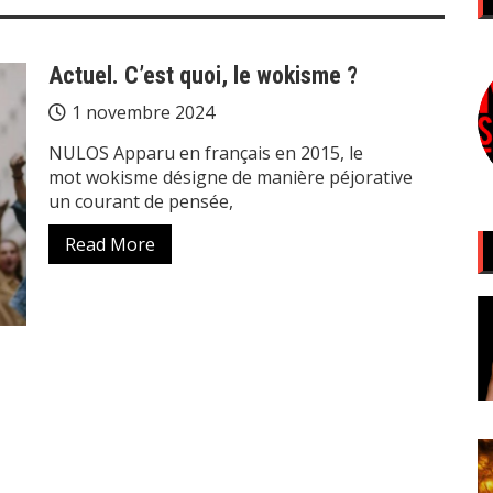
Actuel. C’est quoi, le wokisme ?
1 novembre 2024
NULOS Apparu en français en 2015, le
mot wokisme désigne de manière péjorative
un courant de pensée,
Read More