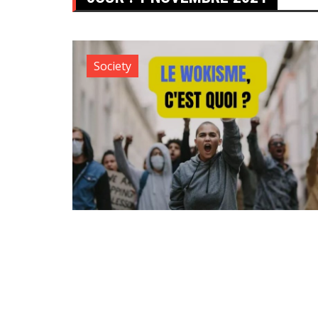
Society