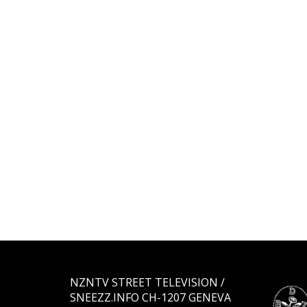
NZNTV STREET TELEVISION /
SNEEZZ.INFO CH-1207 GENEVA