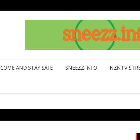
LCOME AND STAY SAFE
SNEEZZ INFO
NZNTV STRE