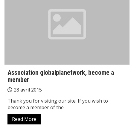
Association globalplanetwork, become a
member
28 avril 2015
Thank you for visiting our site. If you wish to
become a member of the
Read More