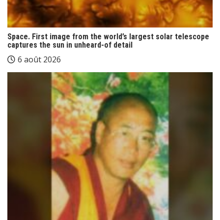
Space. First image from the world’s largest solar telescope
captures the sun in unheard-of detail
6 août 2026