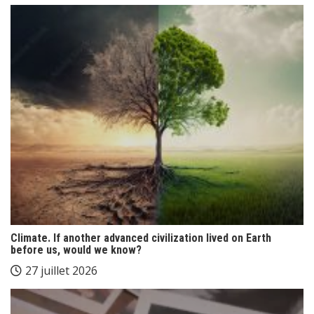
Climate. If another advanced civilization lived on Earth
before us, would we know?
27 juillet 2026