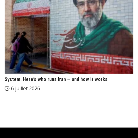
System. Here’s who runs Iran — and how it works
6 juillet 2026