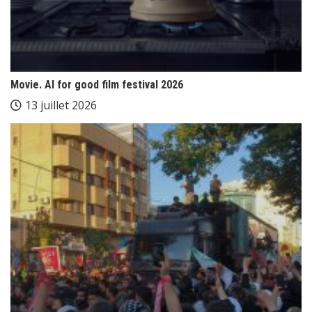
Movie. AI for good film festival 2026
13 juillet 2026