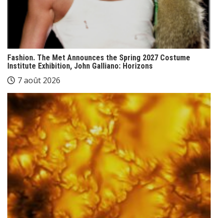
Fashion. The Met Announces the Spring 2027 Costume
Institute Exhibition, John Galliano: Horizons
7 août 2026