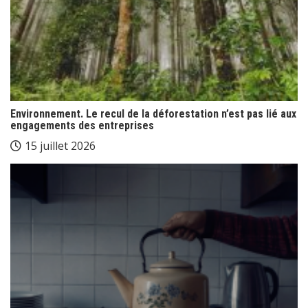
Environnement. Le recul de la déforestation n’est pas lié aux
engagements des entreprises
15 juillet 2026