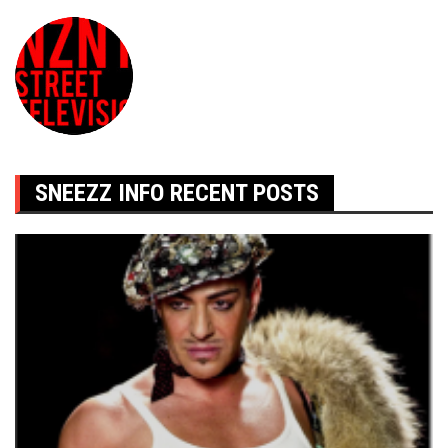
SNEEZZ INFO RECENT POSTS