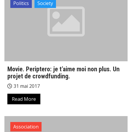
Politics
Society
Movie. Periptero: je t’aime moi non plus. Un
projet de crowdfunding.
31 mai 2017
Read More
Association