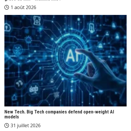
1 août 2026
New Tech. Big Tech companies defend open-weight AI
models
31 juillet 2026