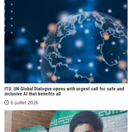
ITU. UN Global Dialogue opens with urgent call for safe and
inclusive AI that benefits all
6 juillet 2026