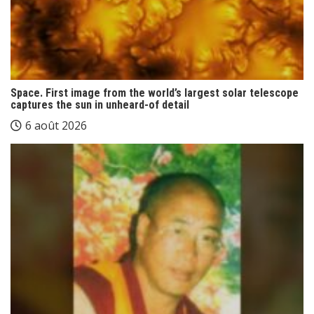
Space. First image from the world’s largest solar telescope
captures the sun in unheard-of detail
6 août 2026