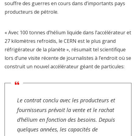
souffre des guerres en cours dans d’importants pays
producteurs de pétrole.
« Avec 100 tonnes d’hélium liquide dans l’accélérateur et
27 kilomètres refroidis, le CERN est le plus grand
réfrigérateur de la planète », résumait tel scientifique
lors d’une visite récente de journalistes à l’endroit où se
construit un nouvel accélérateur géant de particules:
Le contrat conclu avec les producteurs et
fournisseurs prévoit la vente et le rachat
d’hélium en fonction des besoins. Depuis
quelques années, les capacités de