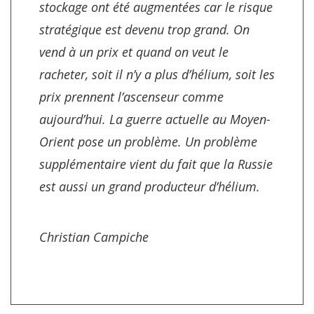
stockage ont été augmentées car le risque
stratégique est devenu trop grand. On
vend à un prix et quand on veut le
racheter, soit il n’y a plus d’hélium, soit les
prix prennent l’ascenseur comme
aujourd’hui. La guerre actuelle au Moyen-
Orient pose un problème. Un problème
supplémentaire vient du fait que la Russie
est aussi un grand producteur d’hélium.
Christian Campiche