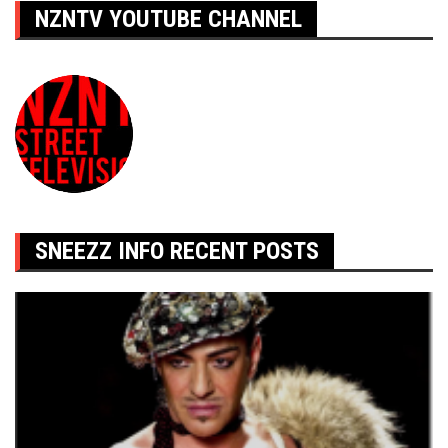
NZNTV YOUTUBE CHANNEL
SNEEZZ INFO RECENT POSTS