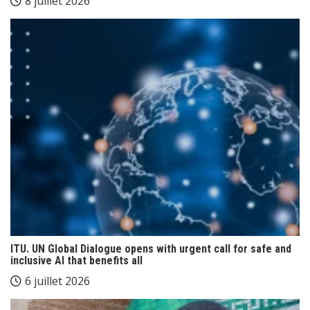
8 juillet 2026
ITU. UN Global Dialogue opens with urgent call for safe and
inclusive AI that benefits all
6 juillet 2026