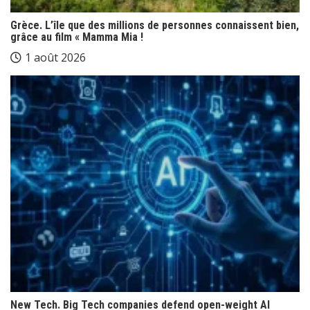
Grèce. L’île que des millions de personnes connaissent bien,
grâce au film « Mamma Mia !
1 août 2026
New Tech. Big Tech companies defend open-weight AI