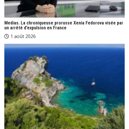
Medias. La chroniqueuse prorusse Xenia Fedorova visée par
un arrêté d’expulsion en France
1 août 2026