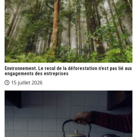
Environnement. Le recul de la déforestation n’est pas lié aux
engagements des entreprises
15 juillet 2026