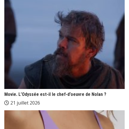
Movie. L’Odyssée est-il le chef-d’oeuvre de Nolan ?
21 juillet 2026