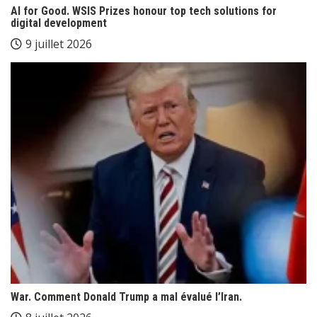
AI for Good. WSIS Prizes honour top tech solutions for
digital development
9 juillet 2026
War. Comment Donald Trump a mal évalué l’Iran.