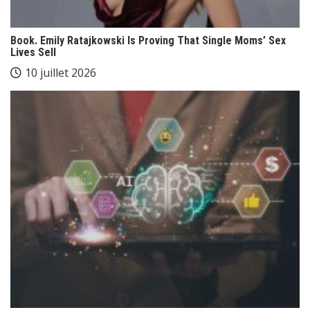
Book. Emily Ratajkowski Is Proving That Single Moms’ Sex
Lives Sell
10 juillet 2026