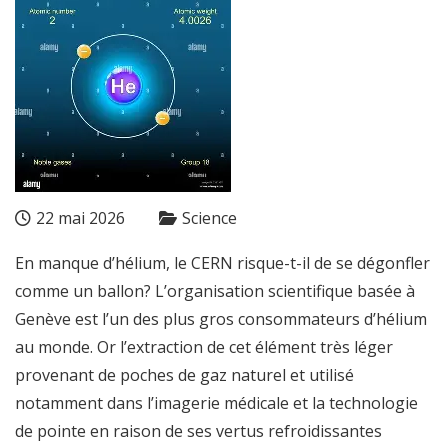
22 mai 2026
Science
En manque d’hélium, le CERN risque-t-il de se dégonfler
comme un ballon? L’organisation scientifique basée à
Genève est l’un des plus gros consommateurs d’hélium
au monde. Or l’extraction de cet élément très léger
provenant de poches de gaz naturel et utilisé
notamment dans l’imagerie médicale et la technologie
de pointe en raison de ses vertus refroidissantes