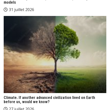
models
31 juillet 2026
Climate. If another advanced civilization lived on Earth
before us, would we know?
27 juillet 2026