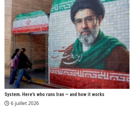
System. Here’s who runs Iran — and how it works
6 juillet 2026