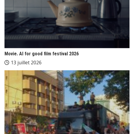
Movie. AI for good film festival 2026
13 juillet 2026