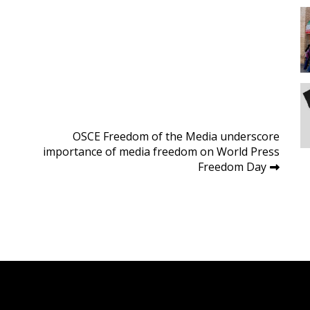
OSCE Freedom of the Media underscore
importance of media freedom on World Press
Freedom Day