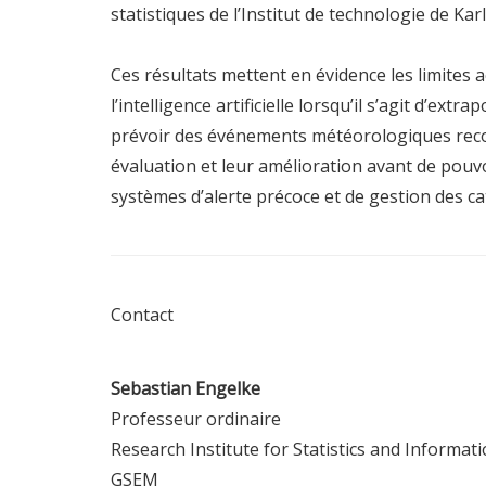
statistiques de l’Institut de technologie de Kar
Ces résultats mettent en évidence les limites
l’intelligence artificielle lorsqu’il s’agit d’ex
prévoir des événements météorologiques record
évaluation et leur amélioration avant de pouv
systèmes d’alerte précoce et de gestion des c
Contact
Sebastian Engelke
Professeur ordinaire
Research Institute for Statistics and Informat
GSEM