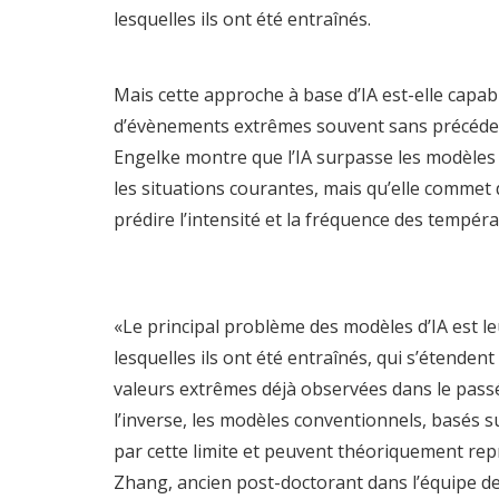
lesquelles ils ont été entraînés.
Mais cette approche à base d’IA est-elle capabl
d’évènements extrêmes souvent sans précéden
Engelke montre que l’IA surpasse les modèles 
les situations courantes, mais qu’elle commet
prédire l’intensité et la fréquence des tempér
«Le principal problème des modèles d’IA est le
lesquelles ils ont été entraînés, qui s’étendent
valeurs extrêmes déjà observées dans le passé,
l’inverse, les modèles conventionnels, basés 
par cette limite et peuvent théoriquement rep
Zhang, ancien post-doctorant dans l’équipe de S