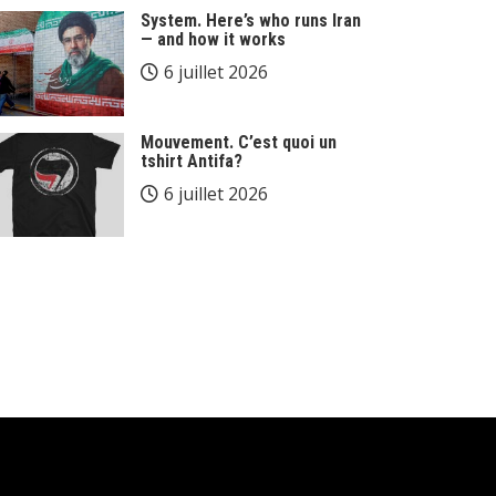
System. Here’s who runs Iran
— and how it works
6 juillet 2026
Mouvement. C’est quoi un
tshirt Antifa?
6 juillet 2026