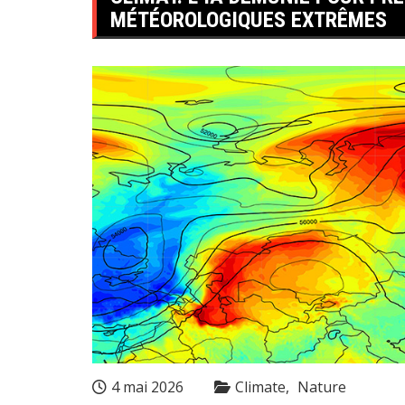
MÉTÉOROLOGIQUES EXTRÊMES
4 mai 2026
Climate
Nature