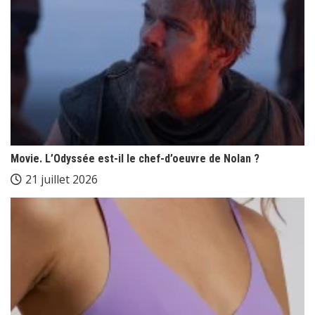
Movie. L’Odyssée est-il le chef-d’oeuvre de Nolan ?
21 juillet 2026