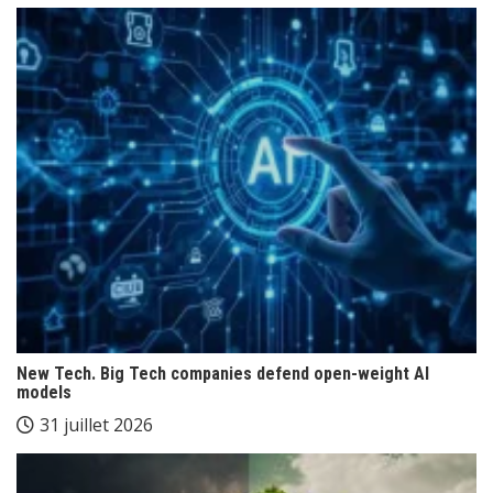
New Tech. Big Tech companies defend open-weight AI
models
31 juillet 2026