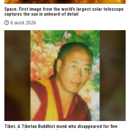
Space. First image from the world’s largest solar telescope
captures the sun in unheard-of detail
6 août 2026
Tibet. A Tibetan Buddhist monk who disappeared for five