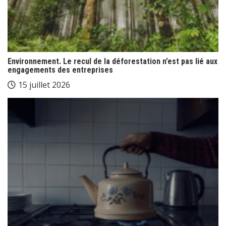
Environnement. Le recul de la déforestation n’est pas lié aux
engagements des entreprises
15 juillet 2026