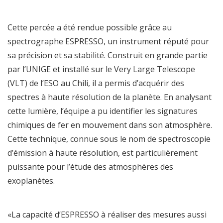
Cette percée a été rendue possible grâce au
spectrographe ESPRESSO, un instrument réputé pour
sa précision et sa stabilité. Construit en grande partie
par l’UNIGE et installé sur le Very Large Telescope
(VLT) de l’ESO au Chili, il a permis d’acquérir des
spectres à haute résolution de la planète. En analysant
cette lumière, l’équipe a pu identifier les signatures
chimiques de fer en mouvement dans son atmosphère.
Cette technique, connue sous le nom de spectroscopie
d’émission à haute résolution, est particulièrement
puissante pour l’étude des atmosphères des
exoplanètes.
«La capacité d’ESPRESSO à réaliser des mesures aussi