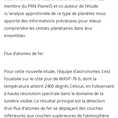
membre du PRN PlanetS et co-auteur de l’étude.
«L’analyse approfondie de ce type de planètes nous
apporte des informations précieuses pour mieux
comprendre les climats planétaires dans leur
ensemble».
Flux d’atomes de fer
Pour cette nouvelle étude, l’équipe d’astronomes s’est
focalisée sur le côté jour de WASP-76 b, dont la
température atteint 2400 degrés Celsius, en l’observant
à haute résolution spectrale dans le domaine de la
lumière visible. Le résultat principal est la détection
d’un flux d’atomes de fer se déplaçant des couches
inférieures aux couches supérieures de l’atmosphère