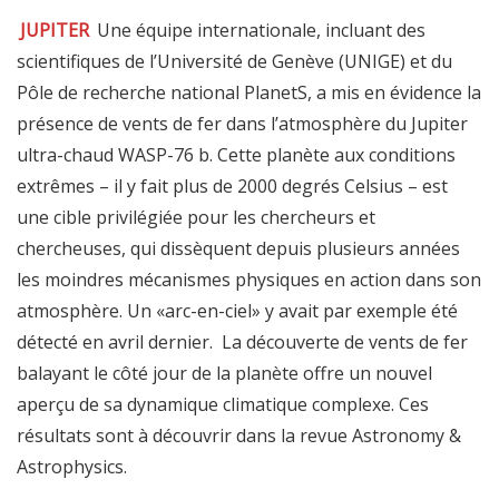
JUPITER
Une équipe internationale, incluant des
scientifiques de l’Université de Genève (UNIGE) et du
Pôle de recherche national PlanetS, a mis en évidence la
présence de vents de fer dans l’atmosphère du Jupiter
ultra-chaud WASP-76 b. Cette planète aux conditions
extrêmes – il y fait plus de 2000 degrés Celsius – est
une cible privilégiée pour les chercheurs et
chercheuses, qui dissèquent depuis plusieurs années
les moindres mécanismes physiques en action dans son
atmosphère. Un «arc-en-ciel» y avait par exemple été
détecté en avril dernier. La découverte de vents de fer
balayant le côté jour de la planète offre un nouvel
aperçu de sa dynamique climatique complexe. Ces
résultats sont à découvrir dans la revue Astronomy &
Astrophysics.