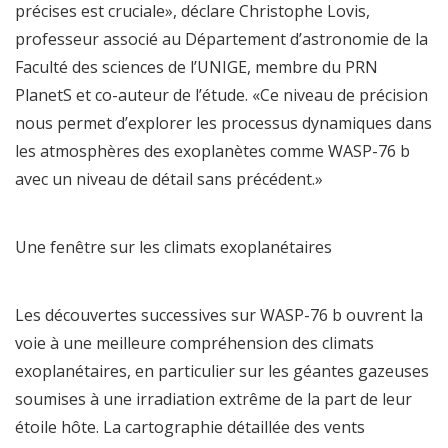
précises est cruciale», déclare Christophe Lovis,
professeur associé au Département d’astronomie de la
Faculté des sciences de l’UNIGE, membre du PRN
PlanetS et co-auteur de l’étude. «Ce niveau de précision
nous permet d’explorer les processus dynamiques dans
les atmosphères des exoplanètes comme WASP-76 b
avec un niveau de détail sans précédent.»
Une fenêtre sur les climats exoplanétaires
Les découvertes successives sur WASP-76 b ouvrent la
voie à une meilleure compréhension des climats
exoplanétaires, en particulier sur les géantes gazeuses
soumises à une irradiation extrême de la part de leur
étoile hôte. La cartographie détaillée des vents