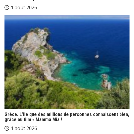
1 août 2026
Grèce. L’île que des millions de personnes connaissent bien,
grâce au film « Mamma Mia !
1 août 2026