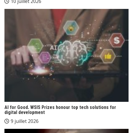
10 juillet 2026
AI for Good. WSIS Prizes honour top tech solutions for
digital development
9 juillet 2026