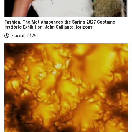
Fashion. The Met Announces the Spring 2027 Costume
Institute Exhibition, John Galliano: Horizons
7 août 2026