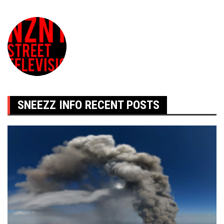
SNEEZZ INFO RECENT POSTS