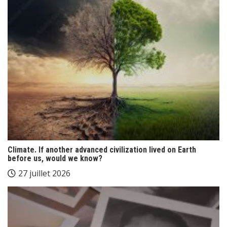
Climate. If another advanced civilization lived on Earth
before us, would we know?
27 juillet 2026