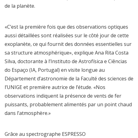
de la planète.
«C’est la première fois que des observations optiques
aussi détaillées sont réalisées sur le côté jour de cette
exoplanète, ce qui fournit des données essentielles sur
sa structure atmosphérique», explique Ana Rita Costa
Silva, doctorante à l’Instituto de Astrofísica e Ciências
do Espaço (IA, Portugal) en visite longue au
Département d’astronomie de la Faculté des sciences de
l’UNIGE et première autrice de l’étude. «Nos
observations indiquent la présence de vents de fer
puissants, probablement alimentés par un point chaud
dans l’atmosphère.»
Grâce au spectrographe ESPRESSO