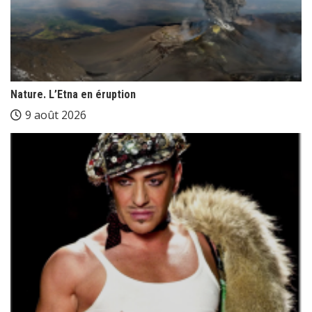
Nature. L’Etna en éruption
9 août 2026