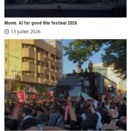
Movie. AI for good film festival 2026
13 juillet 2026