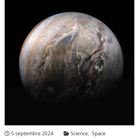
5 septembre 2024
Science
Space