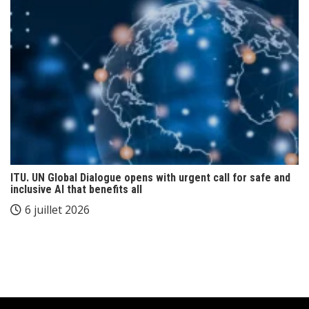
ITU. UN Global Dialogue opens with urgent call for safe and
inclusive AI that benefits all
6 juillet 2026