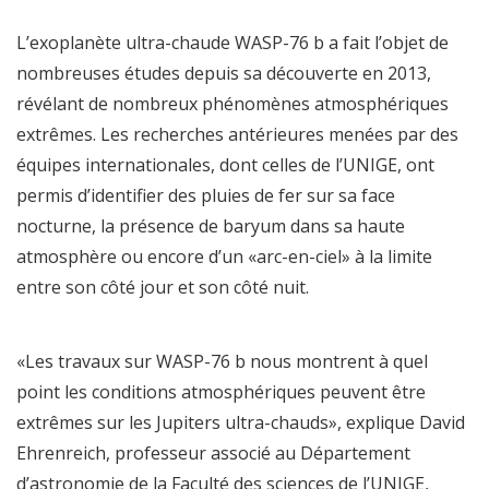
L’exoplanète ultra-chaude WASP-76 b a fait l’objet de
nombreuses études depuis sa découverte en 2013,
révélant de nombreux phénomènes atmosphériques
extrêmes. Les recherches antérieures menées par des
équipes internationales, dont celles de l’UNIGE, ont
permis d’identifier des pluies de fer sur sa face
nocturne, la présence de baryum dans sa haute
atmosphère ou encore d’un «arc-en-ciel» à la limite
entre son côté jour et son côté nuit.
«Les travaux sur WASP-76 b nous montrent à quel
point les conditions atmosphériques peuvent être
extrêmes sur les Jupiters ultra-chauds», explique David
Ehrenreich, professeur associé au Département
d’astronomie de la Faculté des sciences de l’UNIGE,