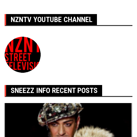
NZNTV YOUTUBE CHANNEL
SNEEZZ INFO RECENT POSTS