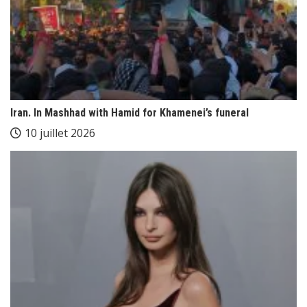
Iran. In Mashhad with Hamid for Khamenei’s funeral
10 juillet 2026