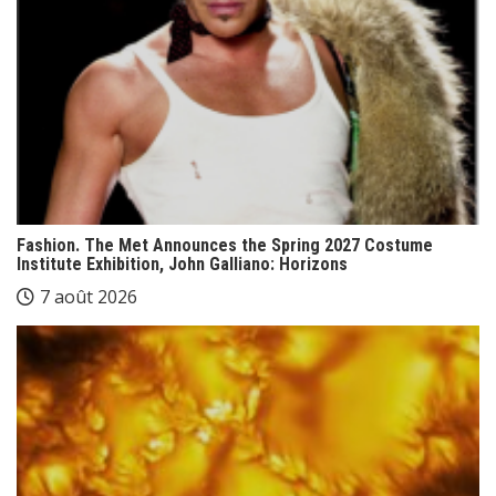
Fashion. The Met Announces the Spring 2027 Costume
Institute Exhibition, John Galliano: Horizons
7 août 2026