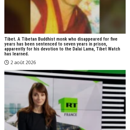
Tibet. A Tibetan Buddhist monk who disappeared for five
years has been sentenced to seven years in prison,
apparently for his devotion to the Dalai Lama, Tibet Watch
has learned.
2 août 2026