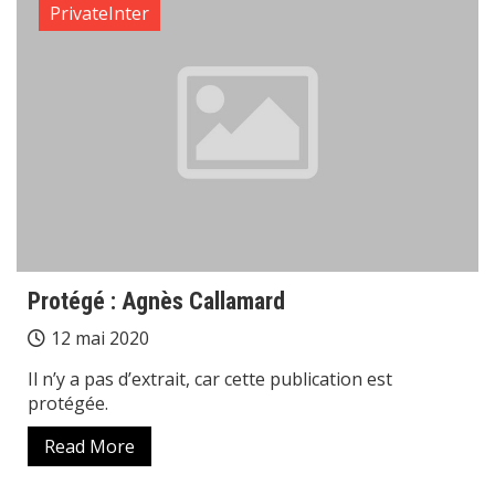
PrivateInter
Protégé : Agnès Callamard
12 mai 2020
Il n’y a pas d’extrait, car cette publication est
protégée.
Read More