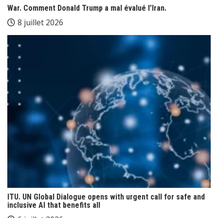
War. Comment Donald Trump a mal évalué l’Iran.
8 juillet 2026
ITU. UN Global Dialogue opens with urgent call for safe and
inclusive AI that benefits all