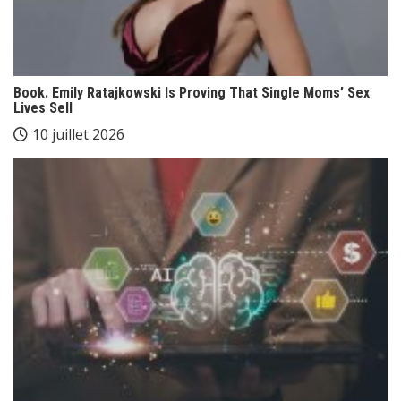
Book. Emily Ratajkowski Is Proving That Single Moms’ Sex
Lives Sell
10 juillet 2026