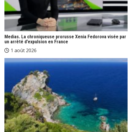
Medias. La chroniqueuse prorusse Xenia Fedorova visée par
un arrêté d’expulsion en France
1 août 2026