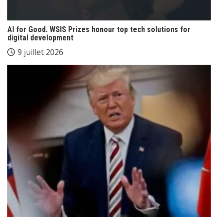
AI for Good. WSIS Prizes honour top tech solutions for
digital development
9 juillet 2026