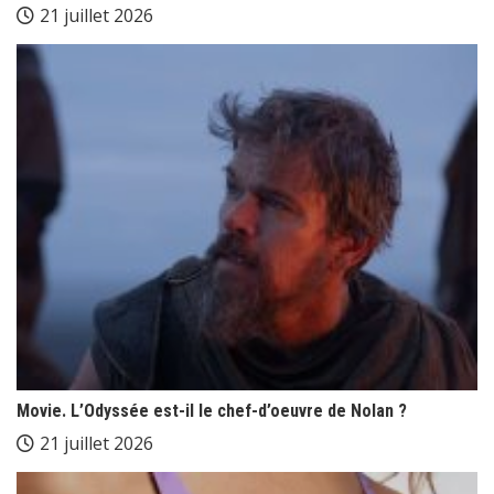
21 juillet 2026
Movie. L’Odyssée est-il le chef-d’oeuvre de Nolan ?
21 juillet 2026