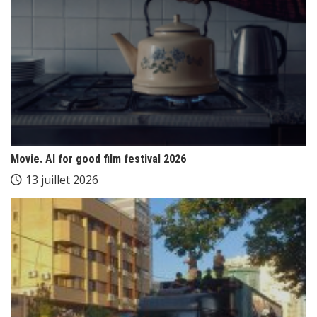
Movie. AI for good film festival 2026
13 juillet 2026