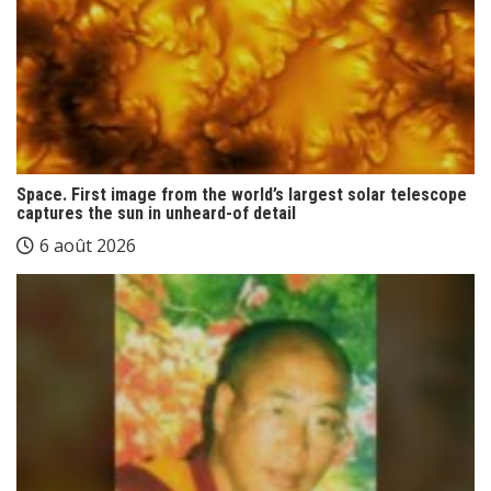
Space. First image from the world’s largest solar telescope
captures the sun in unheard-of detail
6 août 2026