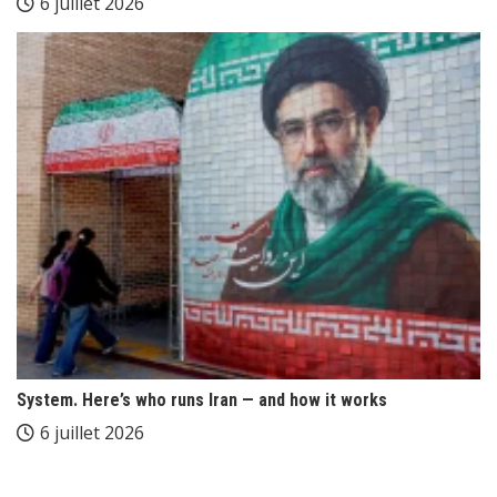
6 juillet 2026
System. Here’s who runs Iran — and how it works
6 juillet 2026