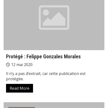
Protégé : Felippe Gonzales Morales
12 mai 2020
Il n’y a pas d’extrait, car cette publication est
protégée.
Read More