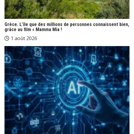
Grèce. L’île que des millions de personnes connaissent bien,
grâce au film « Mamma Mia !
1 août 2026