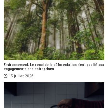
Environnement. Le recul de la déforestation n’est pas lié aux
engagements des entreprises
15 juillet 2026