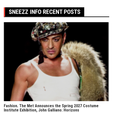
SNEEZZ INFO RECENT POSTS
Fashion. The Met Announces the Spring 2027 Costume
Institute Exhibition, John Galliano: Horizons