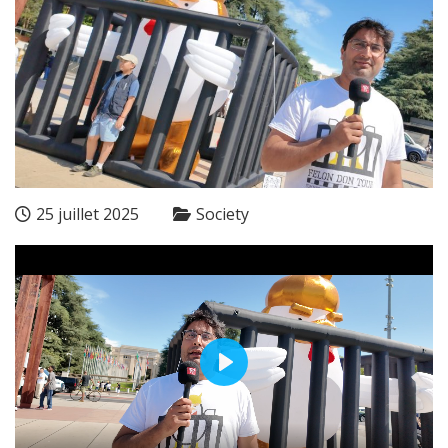
25 juillet 2025
Society
Play