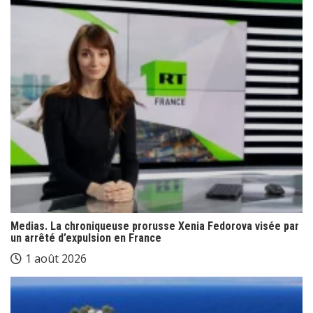
Medias. La chroniqueuse prorusse Xenia Fedorova visée par
un arrêté d’expulsion en France
1 août 2026