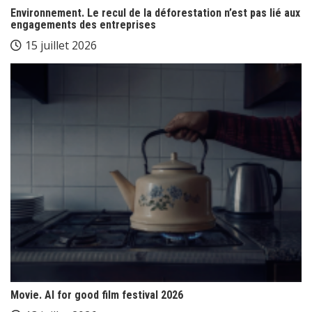
Environnement. Le recul de la déforestation n’est pas lié aux
engagements des entreprises
15 juillet 2026
Movie. AI for good film festival 2026