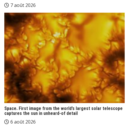
7 août 2026
Space. First image from the world’s largest solar telescope
captures the sun in unheard-of detail
6 août 2026