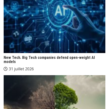
New Tech. Big Tech companies defend open-weight AI
models
31 juillet 2026