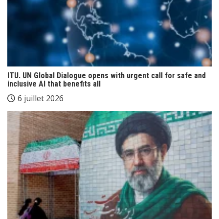
ITU. UN Global Dialogue opens with urgent call for safe and
inclusive AI that benefits all
6 juillet 2026