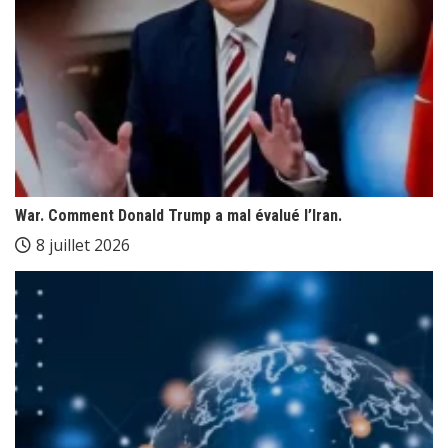
War. Comment Donald Trump a mal évalué l’Iran.
8 juillet 2026