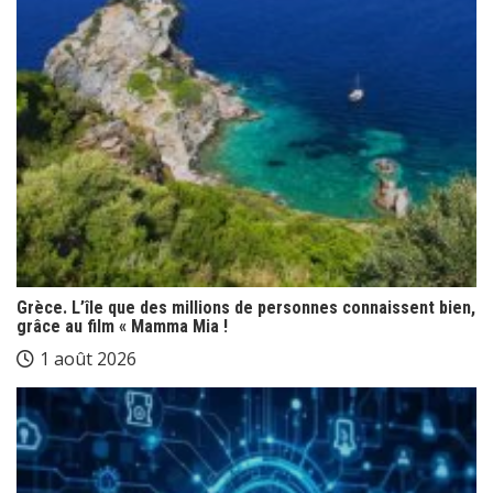
Grèce. L’île que des millions de personnes connaissent bien,
grâce au film « Mamma Mia !
1 août 2026