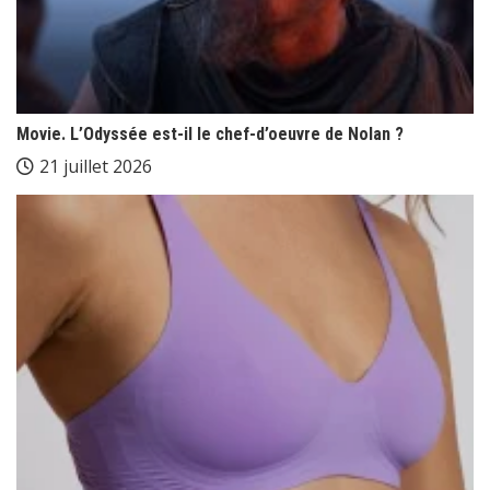
Movie. L’Odyssée est-il le chef-d’oeuvre de Nolan ?
21 juillet 2026