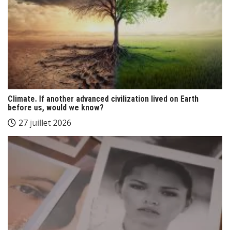
Climate. If another advanced civilization lived on Earth
before us, would we know?
27 juillet 2026