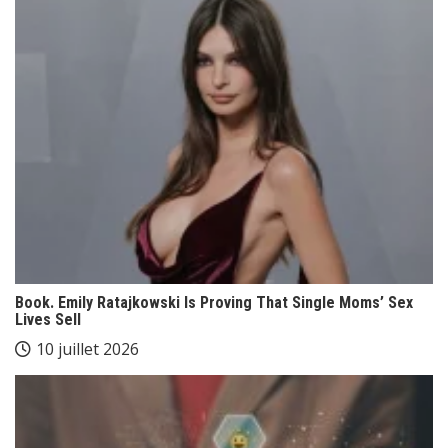
Book. Emily Ratajkowski Is Proving That Single Moms’ Sex
Lives Sell
10 juillet 2026