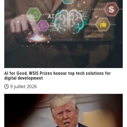
AI for Good. WSIS Prizes honour top tech solutions for
digital development
9 juillet 2026