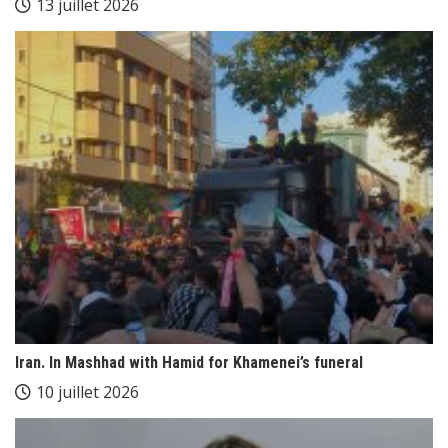
13 juillet 2026
Iran. In Mashhad with Hamid for Khamenei’s funeral
10 juillet 2026