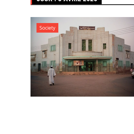
Society