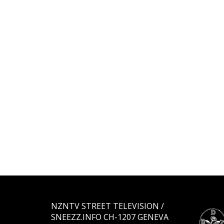
NZNTV STREET TELEVISION /
SNEEZZ.INFO CH-1207 GENEVA