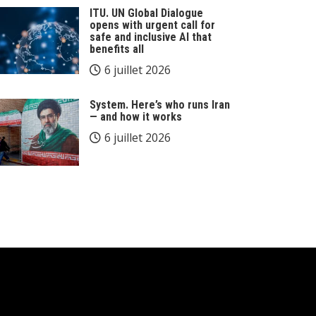
ITU. UN Global Dialogue
opens with urgent call for
safe and inclusive AI that
benefits all
6 juillet 2026
System. Here’s who runs Iran
— and how it works
6 juillet 2026