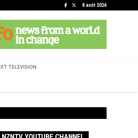
8 août 2026
ET TELEVISION
NZNTV YOUTUBE CHANNEL