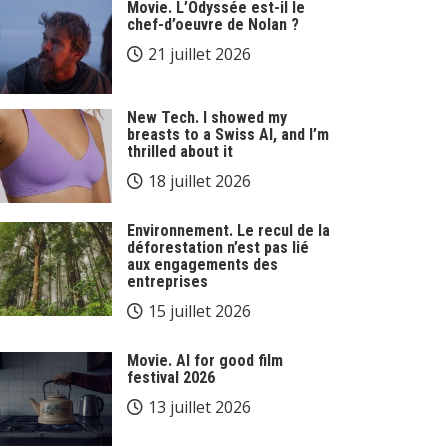
Movie. L’Odyssée est-il le
chef-d’oeuvre de Nolan ?
21 juillet 2026
New Tech. I showed my
breasts to a Swiss AI, and I’m
thrilled about it
18 juillet 2026
Environnement. Le recul de la
déforestation n’est pas lié
aux engagements des
entreprises
15 juillet 2026
Movie. AI for good film
festival 2026
13 juillet 2026