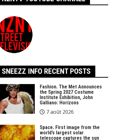
SNEEZZ INFO RECENT POSTS
Fashion. The Met Announces
the Spring 2027 Costume
Institute Exhibition, John
Galliano: Horizons
7 août 2026
Space. First image from the
world’s largest solar
telescope captures the sun