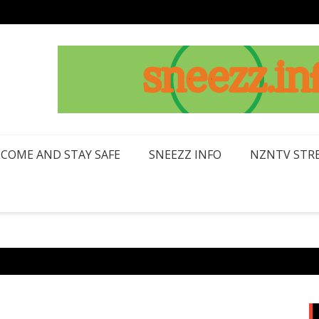
LCOME AND STAY SAFE
SNEEZZ INFO
NZNTV STRE