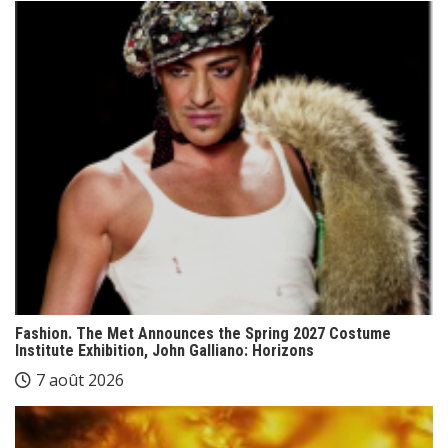
Fashion. The Met Announces the Spring 2027 Costume
Institute Exhibition, John Galliano: Horizons
7 août 2026