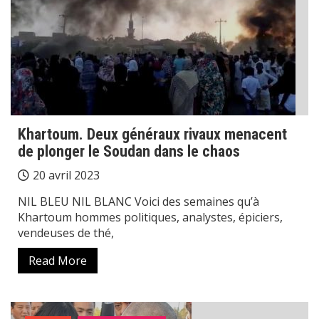
Khartoum. Deux généraux rivaux menacent
de plonger le Soudan dans le chaos
20 avril 2023
NIL BLEU NIL BLANC Voici des semaines qu’à
Khartoum hommes politiques, analystes, épiciers,
vendeuses de thé,
Read More