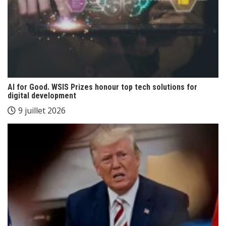
AI for Good. WSIS Prizes honour top tech solutions for
digital development
9 juillet 2026