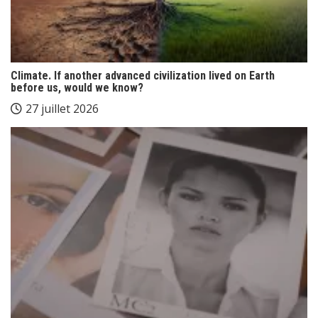
Climate. If another advanced civilization lived on Earth
before us, would we know?
27 juillet 2026