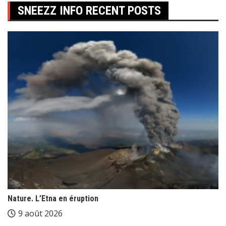
SNEEZZ INFO RECENT POSTS
Nature. L’Etna en éruption
9 août 2026