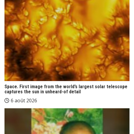
Space. First image from the world’s largest solar telescope
captures the sun in unheard-of detail
6 août 2026