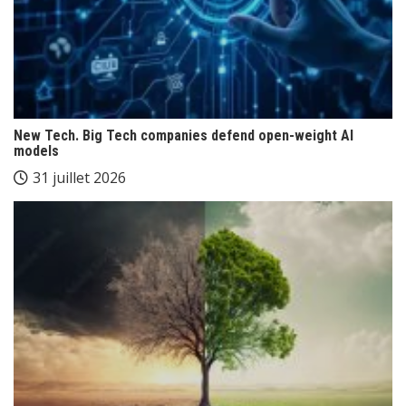
New Tech. Big Tech companies defend open-weight AI
models
31 juillet 2026