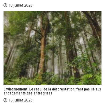
18 juillet 2026
Environnement. Le recul de la déforestation n’est pas lié aux
engagements des entreprises
15 juillet 2026