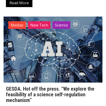
Read More
Medias
New Tech
Science
GESDA. Hot off the press. “We explore the
feasibility of a science self-regulation
mechanism”