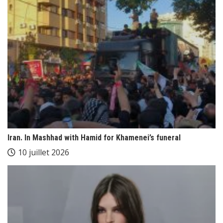
Iran. In Mashhad with Hamid for Khamenei’s funeral
10 juillet 2026