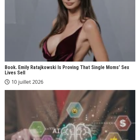
Book. Emily Ratajkowski Is Proving That Single Moms’ Sex
Lives Sell
10 juillet 2026