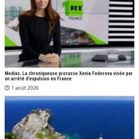
Medias. La chroniqueuse prorusse Xenia Fedorova visée par
un arrêté d’expulsion en France
1 août 2026