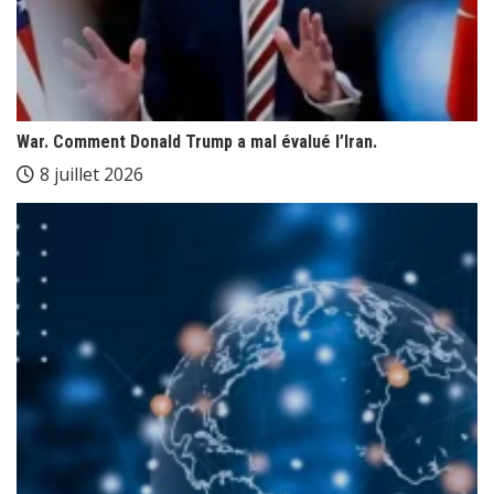
War. Comment Donald Trump a mal évalué l’Iran.
8 juillet 2026