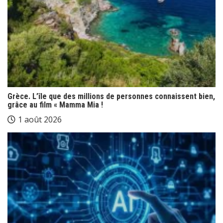
Grèce. L’île que des millions de personnes connaissent bien,
grâce au film « Mamma Mia !
1 août 2026