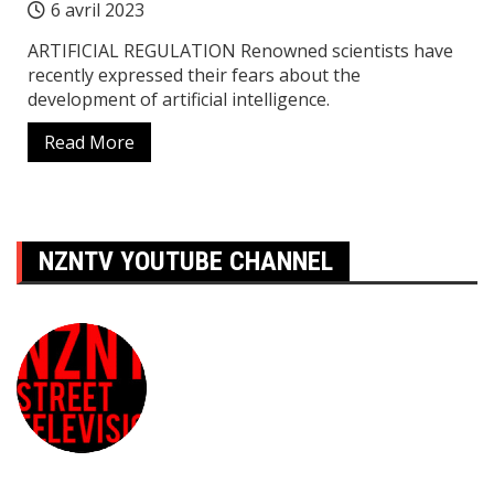
6 avril 2023
ARTIFICIAL REGULATION Renowned scientists have
recently expressed their fears about the
development of artificial intelligence.
Read More
NZNTV YOUTUBE CHANNEL