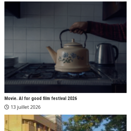
Movie. AI for good film festival 2026
13 juillet 2026